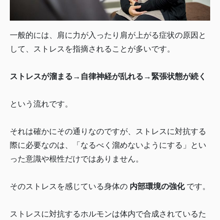
一般的には、肩に力が入ったり肩が上がる症状の原因と
して、ストレスを指摘されることが多いです。
ストレスが溜まる→自律神経が乱れる→緊張状態が続く
という流れです。
それは確かにその通りなのですが、ストレスに対抗する
際に必要なのは、「なるべく溜めないようにする」とい
った意識や根性だけではありません。
そのストレスを感じている身体の
内部環境の強化
です。
ストレスに対抗するホルモンは体内で合成されているた