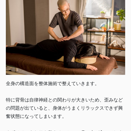
全身の構造面を整体施術で整えていきます。
特に背骨は自律神経との関わりが大きいため、歪みなど
の問題が出ていると、身体がうまくリラックスできず興
奮状態になってしまいます。