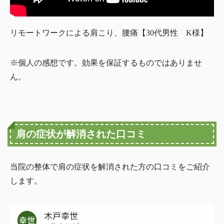
リモートワークによる肩こり、腰痛【30代男性 K様】
※個人の感想です。効果を保証するものではありませ
ん。
肩の症状が解消された口コミ
当院の整体で肩の症状を解消された方の口コミをご紹介
します。