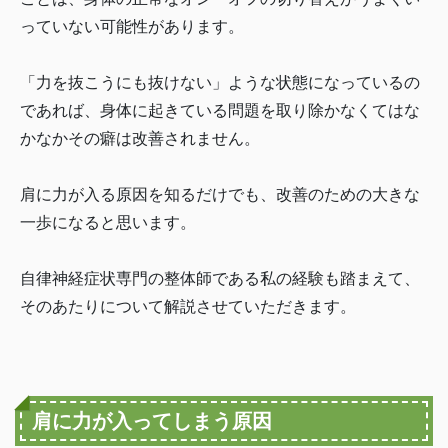
っていない可能性があります。
「力を抜こうにも抜けない」ような状態になっているの
であれば、身体に起きている問題を取り除かなくてはな
かなかその癖は改善されません。
肩に力が入る原因を知るだけでも、改善のための大きな
一歩になると思います。
自律神経症状専門の整体師である私の経験も踏まえて、
そのあたりについて解説させていただきます。
肩に力が入ってしまう原因