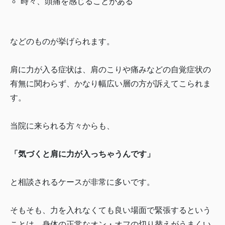
時々、頭痛を感じることがある
などのものが挙げられます。
肩に力が入る症状は、肩のこりや痛みなどの自覚症状の
有無に関わらず、かなり幅広い層の方が訴えてこられま
す。
当院に来られる方々からも、
「気づくと肩に力が入っちゃうんです」
と相談されるケースが非常に多いです。
そもそも、力を入れなくても良い場面で緊張するという
ことは、身体の正常なオン・オフの切り替えがうまくい