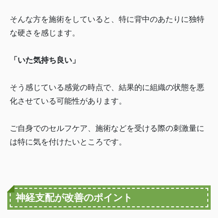
そんな方を施術をしていると、特に背中のあたりに独特
な硬さを感じます。
「いた気持ち良い」
そう感じている感覚の時点で、結果的に組織の状態を悪
化させている可能性があります。
ご自身でのセルフケア、施術などを受ける際の刺激量に
は特に気を付けたいところです。
神経支配が改善のポイント