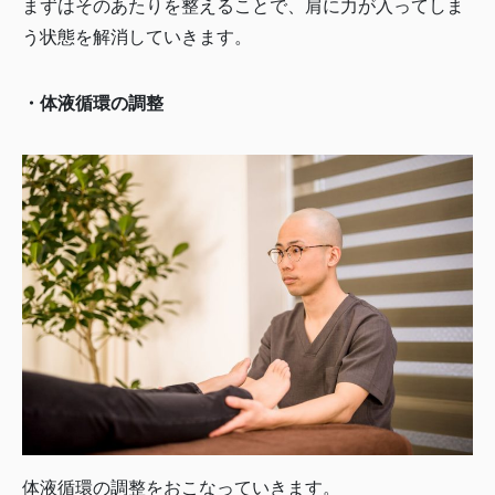
まずはそのあたりを整えることで、肩に力が入ってしま
う状態を解消していきます。
・体液循環の調整
体液循環の調整をおこなっていきます。