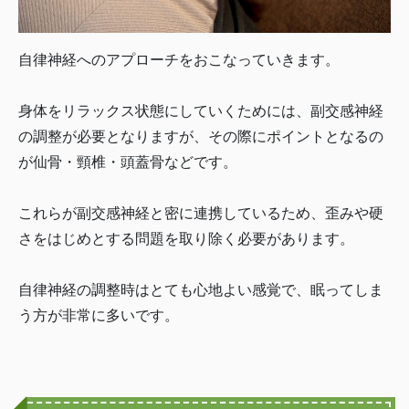
自律神経へのアプローチをおこなっていきます。
身体をリラックス状態にしていくためには、副交感神経
の調整が必要となりますが、その際にポイントとなるの
が仙骨・頸椎・頭蓋骨などです。
これらが副交感神経と密に連携しているため、歪みや硬
さをはじめとする問題を取り除く必要があります。
自律神経の調整時はとても心地よい感覚で、眠ってしま
う方が非常に多いです。