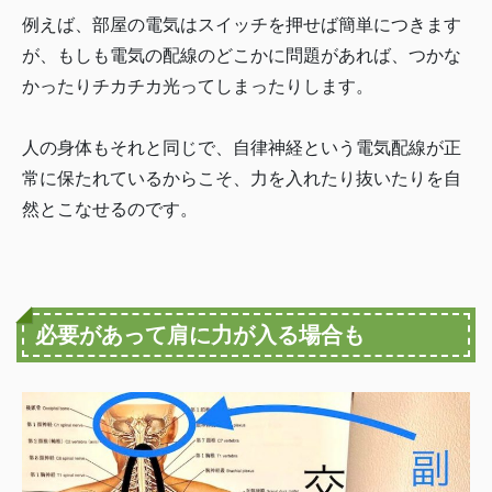
例えば、部屋の電気はスイッチを押せば簡単につきます
が、もしも電気の配線のどこかに問題があれば、つかな
かったりチカチカ光ってしまったりします。
人の身体もそれと同じで、自律神経という電気配線が正
常に保たれているからこそ、力を入れたり抜いたりを自
然とこなせるのです。
必要があって肩に力が入る場合も