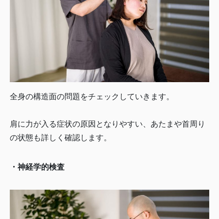
全身の構造面の問題をチェックしていきます。
肩に力が入る症状の原因となりやすい、あたまや首周り
の状態も詳しく確認します。
・神経学的検査