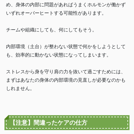
め、身体の内部に問題があればうまくホルモンが働かず
いずれオーバーヒートする可能性があります。
チームや組織にしても、何にしてもそう。
内部環境（土台）が整わない状態で何かをしようとして
も、効率的に動かない状態になってしまいます。
ストレスから身を守り肩の力を抜いて過ごすためには、
まずはあなたの身体の内部環境の見直しが必要なのかも
しれません。
【注意】間違ったケアの仕方