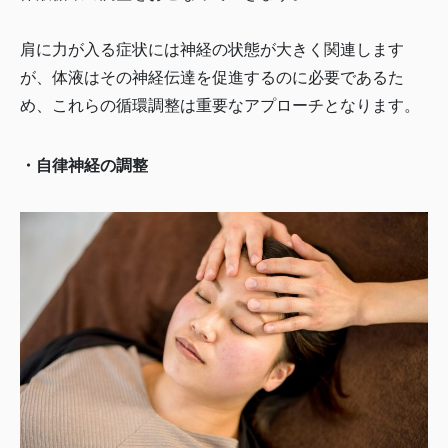
肩に力が入る症状には神経の状態が大きく関連します
が、体液はその神経伝達を促進するのに必要であるた
め、これらの循環調整は重要なアプローチとなります。
・自律神経の調整