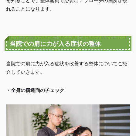
を知ることで、整体施術で必要なアプローチの箇所が絞
れることになります。
当院での肩に力が入る症状の整体
当院での肩に力が入る症状を改善する整体についてご紹
介していきます。
・全身の構造面のチェック