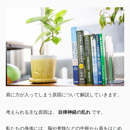
肩に力が入ってしまう原因について解説していきます。
考えられる主な原因は、
自律神経の乱れ
です。
私たちの身体には、脳や脊髄などの中枢から肩をはじめ