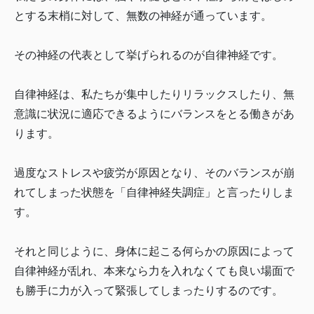
とする末梢に対して、無数の神経が通っています。
その神経の代表として挙げられるのが自律神経です。
自律神経は、私たちが集中したりリラックスしたり、無
意識に状況に適応できるようにバランスをとる働きがあ
ります。
過度なストレスや疲労が原因となり、そのバランスが崩
れてしまった状態を「自律神経失調症」と言ったりしま
す。
それと同じように、身体に起こる何らかの原因によって
自律神経が乱れ、本来なら力を入れなくても良い場面で
も勝手に力が入って緊張してしまったりするのです。