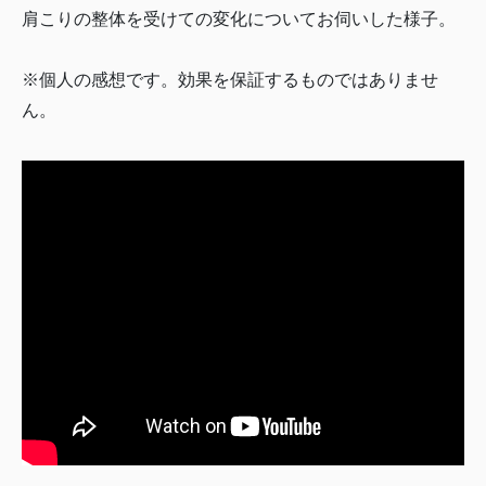
肩こりの整体を受けての変化についてお伺いした様子。
※個人の感想です。効果を保証するものではありませ
ん。