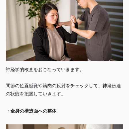
神経学的検査をおこなっていきます。
関節の位置感覚や筋肉の反射をチェックして、神経伝達
の状態を把握していきます。
・全身の構造面への整体