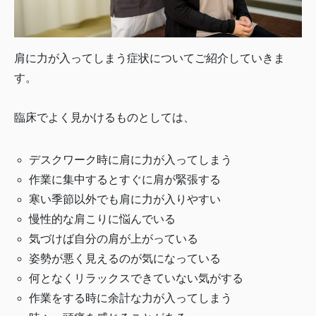
肩に力が入ってしまう症状についてご紹介していきま
す。
臨床でよく見かけるものとしては、
デスクワーク時に肩に力が入ってしまう
作業に集中するとすぐに肩が緊張する
寒い季節以外でも肩に力が入りやすい
慢性的な肩こりに悩んでいる
気づけば自分の肩が上がっている
姿勢が悪く見えるのが気になっている
何となくリラックスできていない気がする
作業をする時に余計な力が入ってしまう