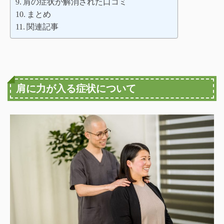
肩の症状が解消された口コミ
まとめ
関連記事
肩に力が入る症状について