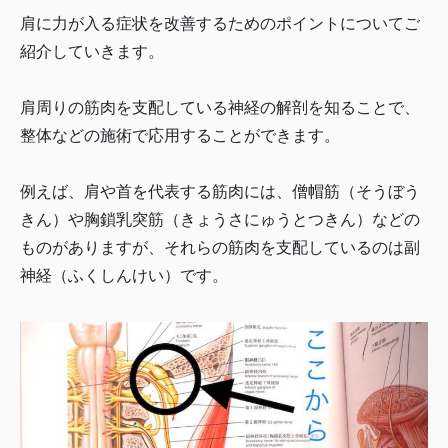
肩に力が入る症状を改善するためのポイントについてご
紹介していきます。
肩周りの筋肉を支配している神経の解剖を知ることで、
整体などの施術で応用することができます。
例えば、肩や首を代表する筋肉には、僧帽筋（そうぼう
きん）や胸鎖乳突筋（きょうさにゅうとつきん）などの
ものがありますが、それらの筋肉を支配しているのは副
神経（ふくしんけい）です。