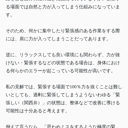
る場面では自然と力が入ってしまう仕組みになっていま
す。
そのため、何かに集中したり緊張感のある作業をする際
には、肩に力が入ってしまうことだってあります。
逆に、リラックスしても良い環境にも関わらず、力が抜
けない・緊張するなどの状態である場合は、身体におけ
る何らかのエラーが起こっている可能性が高いです。
私の見解では、緊張する場面で100％力を抜くことは難し
いとしても、過剰に緊張してしまうようないわゆる「緊
張しい（関西弁）」の状態は、整体などで改善に導ける
可能性は十分あると考えます。
例えて言うなら、「思わぬミスをするような極度の緊