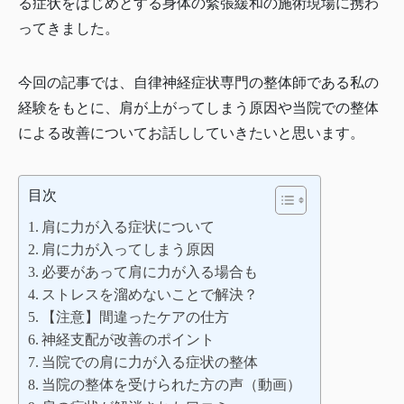
る症状をはじめとする身体の緊張緩和の施術現場に携わ
ってきました。
今回の記事では、自律神経症状専門の整体師である私の
経験をもとに、肩が上がってしまう原因や当院での整体
による改善についてお話ししていきたいと思います。
目次
肩に力が入る症状について
肩に力が入ってしまう原因
必要があって肩に力が入る場合も
ストレスを溜めないことで解決？
【注意】間違ったケアの仕方
神経支配が改善のポイント
当院での肩に力が入る症状の整体
当院の整体を受けられた方の声（動画）