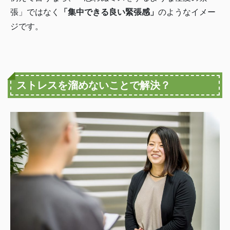
張」ではなく
「集中できる良い緊張感」
のようなイメー
ジです。
ストレスを溜めないことで解決？