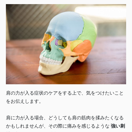
肩の力が入る症状のケアをする上で、気をつけたいこと
をお伝えします。
肩に力が入る場合、どうしても肩の筋肉を揉みたくなる
かもしれませんが、その際に痛みを感じるような
強い刺