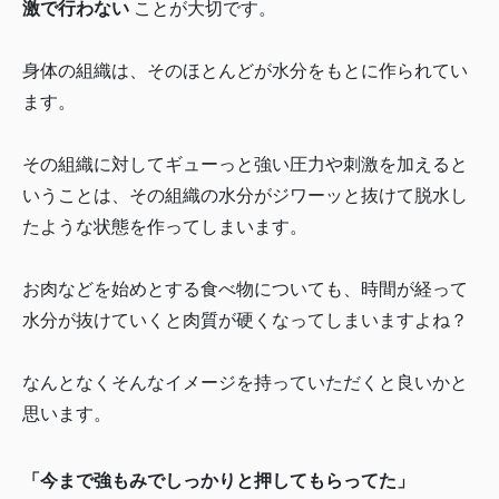
激で行わない
ことが大切です。
身体の組織は、そのほとんどが水分をもとに作られてい
ます。
その組織に対してギューっと強い圧力や刺激を加えると
いうことは、その組織の水分がジワーッと抜けて脱水し
たような状態を作ってしまいます。
お肉などを始めとする食べ物についても、時間が経って
水分が抜けていくと肉質が硬くなってしまいますよね？
なんとなくそんなイメージを持っていただくと良いかと
思います。
「今まで強もみでしっかりと押してもらってた」