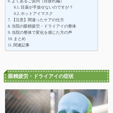
よくあるご質問（目疲れ編）
目薬が手放せないのですが？
ホットアイマスク
【注意】間違ったケアの仕方
当院の眼精疲労・ドライアイの整体
当院の整体で変化を感じた方の声
まとめ
関連記事
眼精疲労・ドライアイの症状