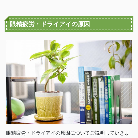
眼精疲労・ドライアイの原因
眼精疲労・ドライアイの原因についてご説明していきま