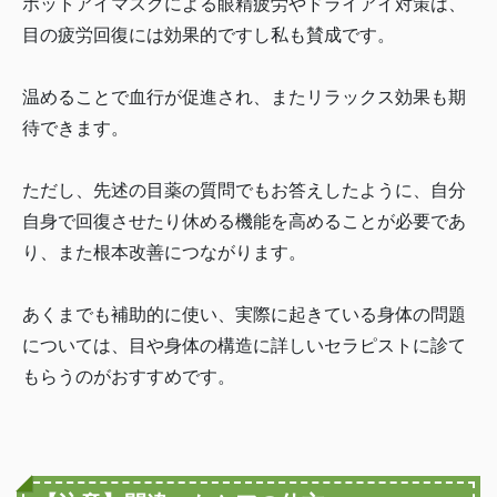
ホットアイマスクによる眼精疲労やドライアイ対策は、
目の疲労回復には効果的ですし私も賛成です。
温めることで血行が促進され、またリラックス効果も期
待できます。
ただし、先述の目薬の質問でもお答えしたように、自分
自身で回復させたり休める機能を高めることが必要であ
り、また根本改善につながります。
あくまでも補助的に使い、実際に起きている身体の問題
については、目や身体の構造に詳しいセラピストに診て
もらうのがおすすめです。