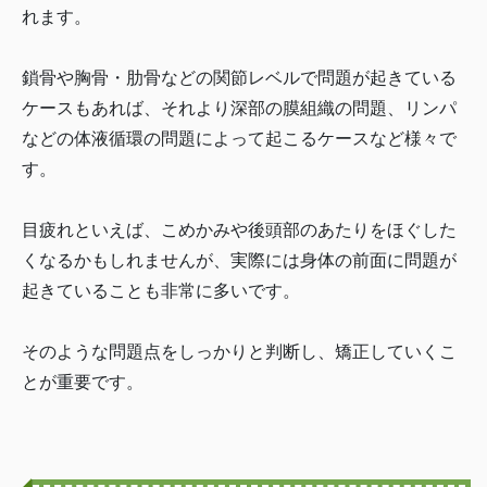
れます。
鎖骨や胸骨・肋骨などの関節レベルで問題が起きている
ケースもあれば、それより深部の膜組織の問題、リンパ
などの体液循環の問題によって起こるケースなど様々で
す。
目疲れといえば、こめかみや後頭部のあたりをほぐした
くなるかもしれませんが、実際には身体の前面に問題が
起きていることも非常に多いです。
そのような問題点をしっかりと判断し、矯正していくこ
とが重要です。