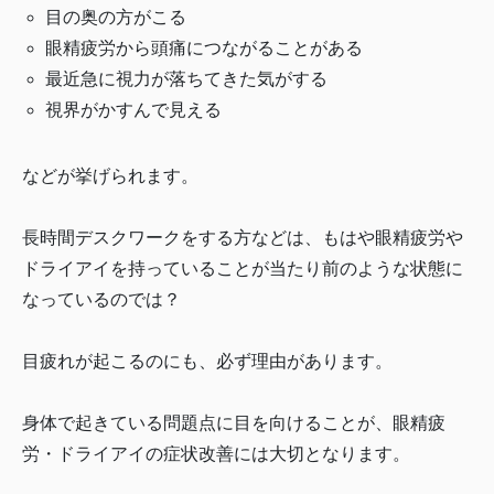
目の奥の方がこる
眼精疲労から頭痛につながることがある
最近急に視力が落ちてきた気がする
視界がかすんで見える
などが挙げられます。
長時間デスクワークをする方などは、もはや眼精疲労や
ドライアイを持っていることが当たり前のような状態に
なっているのでは？
目疲れが起こるのにも、必ず理由があります。
身体で起きている問題点に目を向けることが、眼精疲
労・ドライアイの症状改善には大切となります。