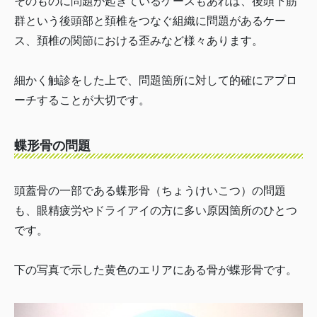
そのものに問題が起きているケースもあれば、後頭下筋
群という後頭部と頚椎をつなぐ組織に問題があるケー
ス、頚椎の関節における歪みなど様々あります。
細かく触診をした上で、問題箇所に対して的確にアプロ
ーチすることが大切です。
蝶形骨の問題
頭蓋骨の一部である蝶形骨（ちょうけいこつ）の問題
も、眼精疲労やドライアイの方に多い原因箇所のひとつ
です。
下の写真で示した黄色のエリアにある骨が蝶形骨です。