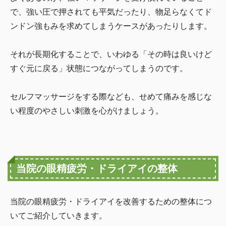
で、強い圧で押されても平気だったり、物足らなくてド
ンドン強もみを求めてしまうケースがあったりします。
それが長期化することで、いわゆる「その時は良いけど
すぐ元に戻る」状態につながってしまうのです。
セルフマッサージをする際なども、せめて痛みを感じな
い程度のやさしい刺激を心がけましょう。
当院の眼精疲労・ドライアイの整体
当院の眼精疲労・ドライアイを改善するための整体につ
いてご紹介していきます。