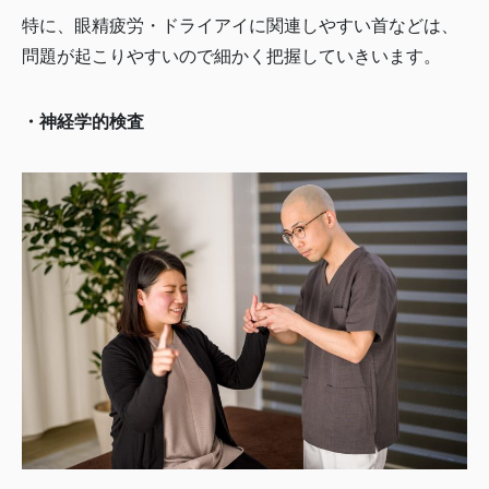
特に、眼精疲労・ドライアイに関連しやすい首などは、
問題が起こりやすいので細かく把握していきいます。
・神経学的検査