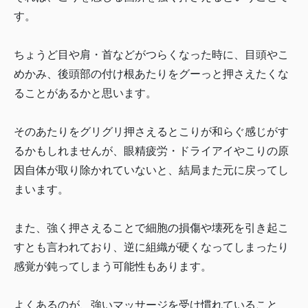
す。
ちょうど目や肩・首などがつらくなった時に、目頭やこ
めかみ、後頭部の付け根あたりをグーっと押さえたくな
ることがあるかと思います。
そのあたりをグリグリ押さえるとこりが和らぐ感じがす
るかもしれませんが、眼精疲労・ドライアイやこりの原
因自体が取り除かれていないと、結局また元に戻ってし
まいます。
また、強く押さえることで細胞の損傷や壊死を引き起こ
すとも言われており、逆に組織が硬くなってしまったり
感覚が鈍ってしまう可能性もあります。
よくあるのが、強いマッサージを受け慣れていること