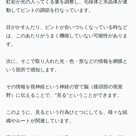
虹彩が光の入ってくる量を調整し、毛様体と水晶体が連
動してピントの調節を行なっています。
目がかすんだり、ピントが合いづらくなっている時など
は、このあたりがうまく機能していない可能性がありま
す。
次に、そこで取り入れた光・色・形などの情報を網膜と
いう箇所で感知します。
その情報を視神経という神経の管で脳（後頭部の視覚
野）に伝えることで、”見る”ということができます。
このように、見るという行為ひとつにしても、様々な組
織やルートが関連しています。