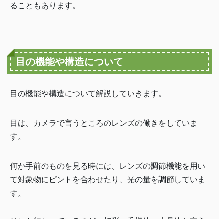
ることもあります。
目の機能や構造について
目の機能や構造について解説していきます。
目は、カメラで言うところのレンズの働きをしていま
す。
何か手前のものを見る時には、レンズの調節機能を用い
て対象物にピントを合わせたり、光の量を調節していま
す。