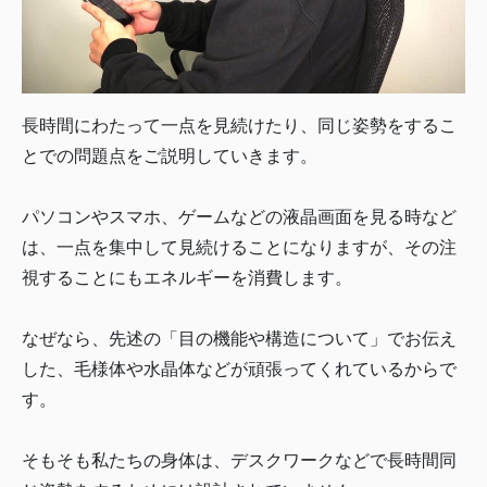
長時間にわたって一点を見続けたり、同じ姿勢をするこ
とでの問題点をご説明していきます。
パソコンやスマホ、ゲームなどの液晶画面を見る時など
は、一点を集中して見続けることになりますが、その注
視することにもエネルギーを消費します。
なぜなら、先述の「目の機能や構造について」でお伝え
した、毛様体や水晶体などが頑張ってくれているからで
す。
そもそも私たちの身体は、デスクワークなどで長時間同