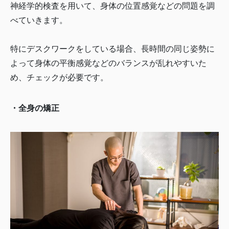
神経学的検査を用いて、身体の位置感覚などの問題を調
べていきます。
特にデスクワークをしている場合、長時間の同じ姿勢に
よって身体の平衡感覚などのバランスが乱れやすいた
め、チェックが必要です。
・全身の矯正