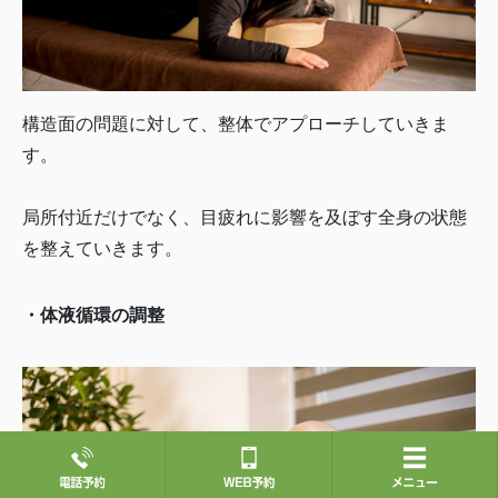
構造面の問題に対して、整体でアプローチしていきま
す。
局所付近だけでなく、目疲れに影響を及ぼす全身の状態
を整えていきます。
・体液循環の調整