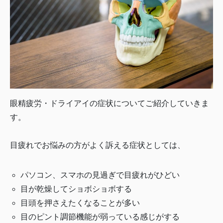
眼精疲労・ドライアイの症状についてご紹介していきま
す。
目疲れでお悩みの方がよく訴える症状としては、
パソコン、スマホの見過ぎで目疲れがひどい
目が乾燥してショボショボする
目頭を押さえたくなることが多い
目のピント調節機能が弱っている感じがする