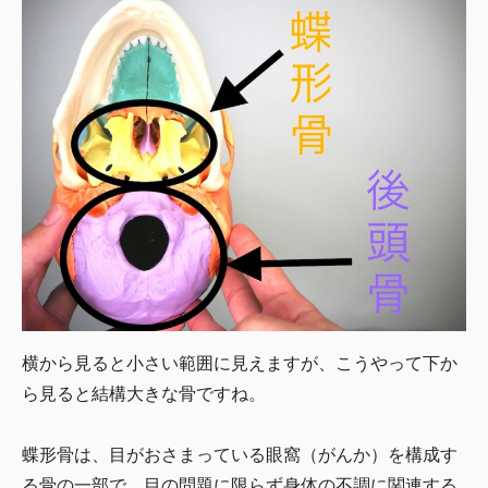
横から見ると小さい範囲に見えますが、こうやって下か
ら見ると結構大きな骨ですね。
蝶形骨は、目がおさまっている眼窩（がんか）を構成す
る骨の一部で、目の問題に限らず身体の不調に関連する