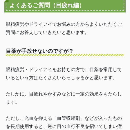
よくあるご質問（目疲れ編）
眼精疲労やドライアイでお悩みの方からよくいただくご
質問にお答えしていきたいと思います。
目薬が手放せないのですが？
眼精疲労・ドライアイをお持ちの方で、目薬を常用して
いるという方はたくさんいらっしゃるかと思います。
たしかに、目疲れやかすみなどに一定の効果をもたらし
ます。
ただし、充血を抑える「血管収縮剤」などが入ったもの
を長期使用すると、逆に目の血行不良を招いてしまい症