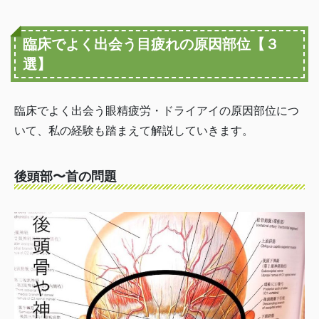
臨床でよく出会う目疲れの原因部位【３
選】
臨床でよく出会う眼精疲労・ドライアイの原因部位につ
いて、私の経験も踏まえて解説していきます。
後頭部〜首の問題