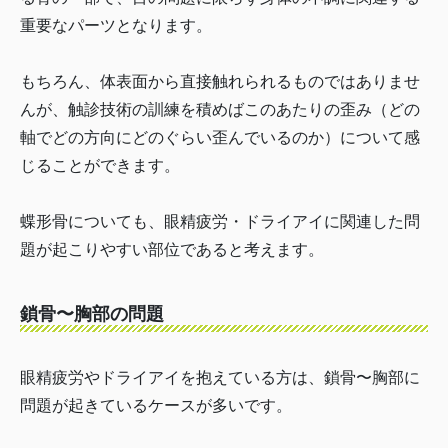
重要なパーツとなります。
もちろん、体表面から直接触れられるものではありませ
んが、触診技術の訓練を積めばこのあたりの歪み（どの
軸でどの方向にどのぐらい歪んでいるのか）について感
じることができます。
蝶形骨についても、眼精疲労・ドライアイに関連した問
題が起こりやすい部位であると考えます。
鎖骨〜胸部の問題
眼精疲労やドライアイを抱えている方は、鎖骨〜胸部に
問題が起きているケースが多いです。