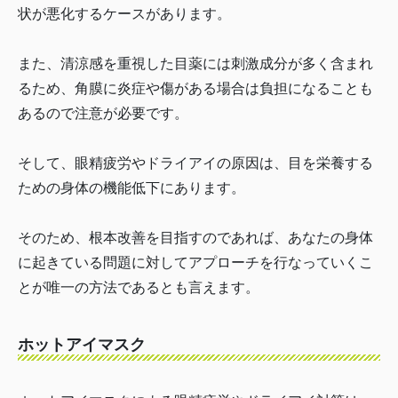
状が悪化するケースがあります。
また、清涼感を重視した目薬には刺激成分が多く含まれ
るため、角膜に炎症や傷がある場合は負担になることも
あるので注意が必要です。
そして、眼精疲労やドライアイの原因は、目を栄養する
ための身体の機能低下にあります。
そのため、根本改善を目指すのであれば、あなたの身体
に起きている問題に対してアプローチを行なっていくこ
とが唯一の方法であるとも言えます。
ホットアイマスク