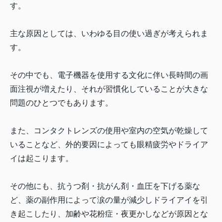
す。
主な原因としては、いわゆる目の使い過ぎが考えられま
す。
その中でも、電子機器を使用する文化に伴い長時間の画
面注視が増えたり、それが習慣化していることが大きな
問題のひとつでもあります。
また、コンタクトレンズの使用や室内の空気が乾燥して
いることなど、外的要因によっても眼精疲労やドライア
イは起こります。
その他にも、抗うつ剤・抗がん剤・血圧を下げる薬な
ど、薬の副作用によって涙の量が減少しドライアイを引
き起こしたり、加齢や花粉症・夜更かしなどが原因とな