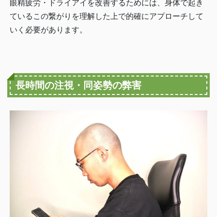
眼精疲労・ドライアイを改善するためには、身体で起き
ているこの繋がりを理解した上で的確にアプローチして
いく必要があります。
長時間の注視・同姿勢の弊害