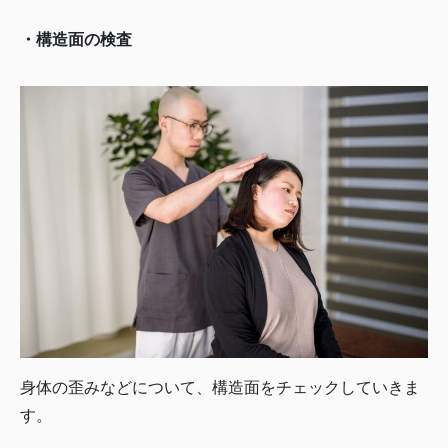
・構造面の検査
身体の歪みなどについて、構造面をチェックしていきま
す。