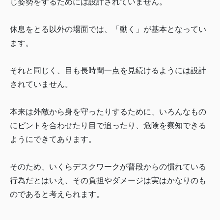
じ姿勢をするためには設計されていません。
休息をとる以外の場面では、「動く」が基本となってい
ます。
それと同じく、目も長時間一点を見続けるようには設計
されていません。
本来は外敵から身を守ったりするために、いろんなもの
にピントを合わせたり目で追ったり、危険を察知できる
ようにできてあります。
そのため、いくらデスクワークが普段からの慣れている
行為だとはいえ、その負担やダメージは実はかなりのも
のであると考えられます。