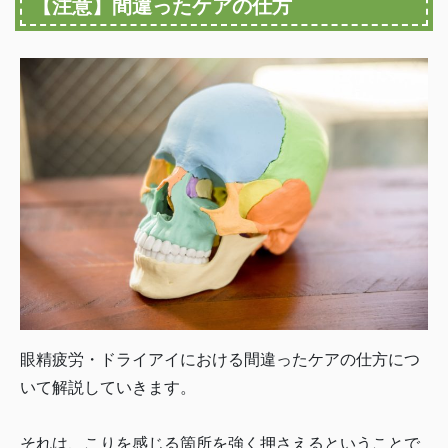
【注意】間違ったケアの仕方
眼精疲労・ドライアイにおける間違ったケアの仕方につ
いて解説していきます。
それは、こりを感じる箇所を強く押さえるということで