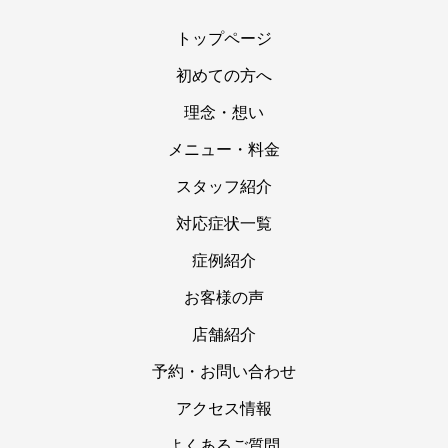
トップページ
初めての方へ
理念・想い
メニュー・料金
スタッフ紹介
対応症状一覧
症例紹介
お客様の声
店舗紹介
予約・お問い合わせ
アクセス情報
よくあるご質問