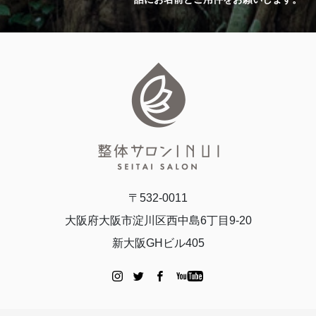
〒532-0011
大阪府大阪市淀川区西中島6丁目9-20
新大阪GHビル405