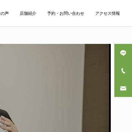
様の声
店舗紹介
予約・お問い合わせ
アクセス情報
詳細を見る
産後骨盤矯正
院