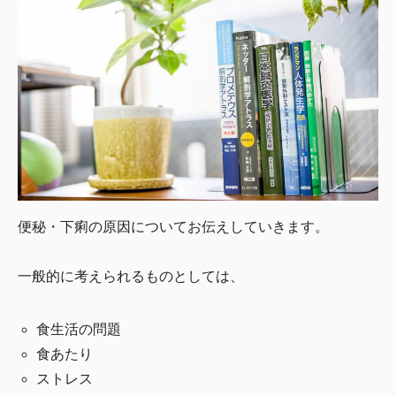
便秘・下痢の原因についてお伝えしていきます。
一般的に考えられるものとしては、
食生活の問題
食あたり
ストレス