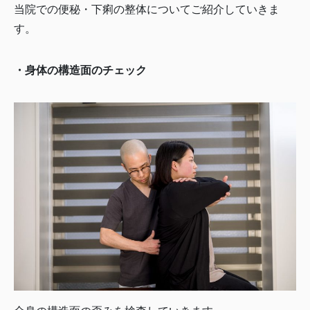
当院での便秘・下痢の整体についてご紹介していきま
す。
・身体の構造面のチェック