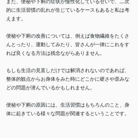
また、便秘や下痢の症状が慢性化しているせいで、二次
的に生活習慣の乱れが生じているケースもあると私は考
えます。
便秘や下痢の改善については、例えば食物繊維をたくさ
んとったり、運動してみたり、皆さんが一律にこれをす
れば良くなる方法は残念ながらありません。
もしも生活の見直しだけでは解消されないのであれば、
整体的観点からお身体をみた時にどこかに硬さや歪みな
どの問題が潜んでいるかもしれません。
便秘や下痢の原因には、生活習慣はもちろんのこと、身
体に起きている様々な問題が関連するということです。