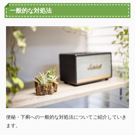
一般的な対処法
便秘・下痢への一般的な対処法についてご紹介していき
ます。