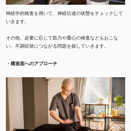
神経学的検査を用いて、神経伝達の状態をチェックして
いきます。
その他、必要に応じて筋力や重心の検査などもおこな
い、不調症状につながる問題を探していきます。
・構造面へのアプローチ