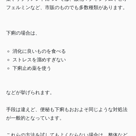
フェルミンなど、市販のものでも多数種類があります。
下痢の場合は、
消化に良いものを食べる
ストレスを溜めすぎない
下痢止め薬を使う
などが挙げられます。
手段は違えど、便秘も下痢もおおよそ同じような対処法
が一般的となっています。
これらの方法を試してもよくならない場合は、整体など