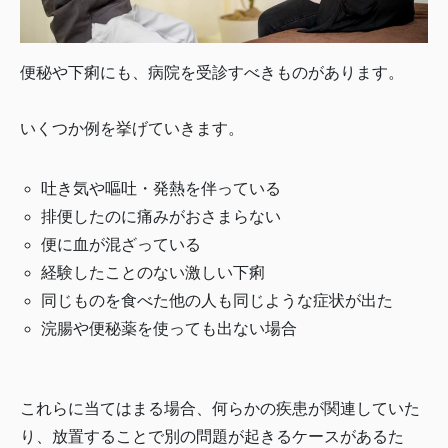
便秘や下痢にも、病院を受診すべきものがあります。
いくつか例を挙げていきます。
吐き気や嘔吐・発熱を伴っている
排便したのに痛みがおさまらない
便に血が混ざっている
経験したことのない激しい下痢
同じものを食べた他の人も同じような症状が出た
浣腸や便秘薬を使っても出ない場合
これらに当てはまる場合、何らかの疾患が関連していた
り、放置することで別の問題が起きるケースがあるた