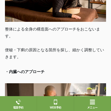
整体による全身の構造面へのアプローチをおこないま
す。
便秘・下痢の原因となる箇所を探し、細かく調整してい
きます。
・内臓へのアプローチ