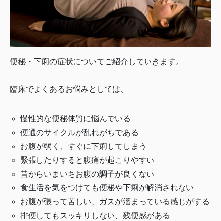
便秘・下痢の症状についてご紹介していきます。
臨床でよくあるお悩みとしては、
慢性的な便秘体質に悩んでいる
便通のサイクルが乱れがちである
お腹が弱く、すぐに下痢してしまう
緊張したりすると腹痛が起こりやすい
昔からいまいちお腹の調子が良くない
食生活を気をつけても便秘や下痢が解消されない
お腹が張って苦しい、ガスが溜まっている感じがする
排便してもスッキリしない、残便感がある