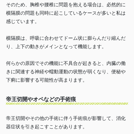
そのため、胸椎や腰椎に問題を抱える場合は、必然的に
横隔膜の問題も同時に起こしているケースが多いと私は
感じています。
横隔膜は、呼吸に合わせてドーム状に膨らんだり縮んだ
り、上下の動きがメインとなって機能します。
何らかの原因でその機能に不具合が起きると、内臓の働
きに関連する神経や蠕動運動の状態が弱くなり、便秘や
下痢に影響する可能性が高まります。
帝王切開やオペなどの手術痕
帝王切開やその他の手術に伴う手術痕が影響して、消化
器症状を引き起こすことがあります。