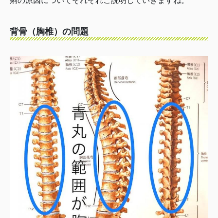
痢の原因についてそれぞれご説明していきますね。
背骨（胸椎）の問題