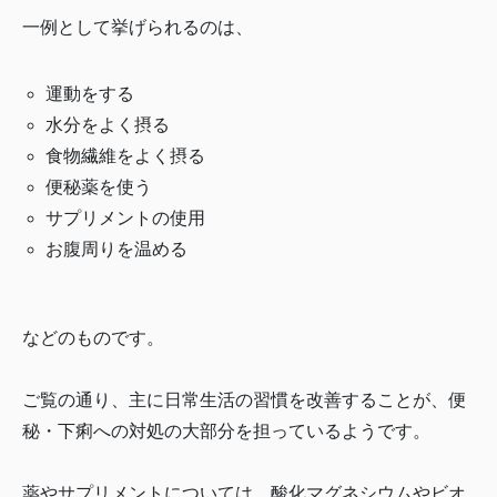
一例として挙げられるのは、
運動をする
水分をよく摂る
食物繊維をよく摂る
便秘薬を使う
サプリメントの使用
お腹周りを温める
などのものです。
ご覧の通り、主に日常生活の習慣を改善することが、便
秘・下痢への対処の大部分を担っているようです。
薬やサプリメントについては、酸化マグネシウムやビオ