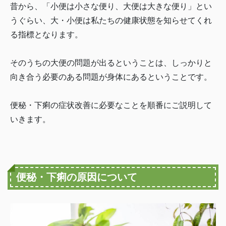
昔から、「小便は小さな便り、大便は大きな便り」とい
うぐらい、大・小便は私たちの健康状態を知らせてくれ
る指標となります。
そのうちの大便の問題が出るということは、しっかりと
向き合う必要のある問題が身体にあるということです。
便秘・下痢の症状改善に必要なことを順番にご説明して
いきます。
便秘・下痢の原因について