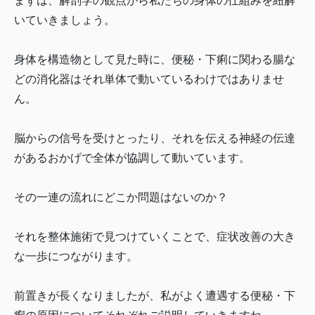
まずは、解剖学の観点から私たちの身体の仕組みを紐解
いていきましょう。
身体を構造物として見た時に、便秘・下痢に関わる腸な
どの消化器はそれ単体で動いているわけではありませ
ん。
脳からの信号を受けとったり、それを伝える神経の伝達
があるおかげで全体が協調して動いています。
その一連の流れにどこか問題はないのか？
それを整体施術で見つけていくことで、症状改善の大き
な一歩につながります。
前置きが長くなりましたが、私がよく遭遇する便秘・下