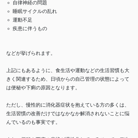
自律神経の問題
睡眠サイクルの乱れ
運動不足
疾患に伴うもの
などが挙げられます。
上記にもあるように、食生活や運動などの生活習慣も大
きく関連するため、日頃からの自己管理の状態によって
は便秘や下痢の原因となります。
ただし、慢性的に消化器症状を抱えている方の多くは、
生活習慣の改善だけではなかなか解消されないことに悩
んでいるのも事実です。