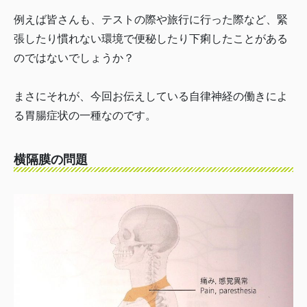
例えば皆さんも、テストの際や旅行に行った際など、緊
張したり慣れない環境で便秘したり下痢したことがある
のではないでしょうか？
まさにそれが、今回お伝えしている自律神経の働きによ
る胃腸症状の一種なのです。
横隔膜の問題