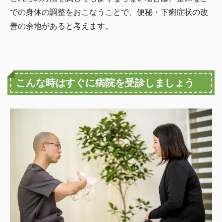
での身体の調整をおこなうことで、便秘・下痢症状の改
善の余地があると考えます。
こんな時はすぐに病院を受診しましょう