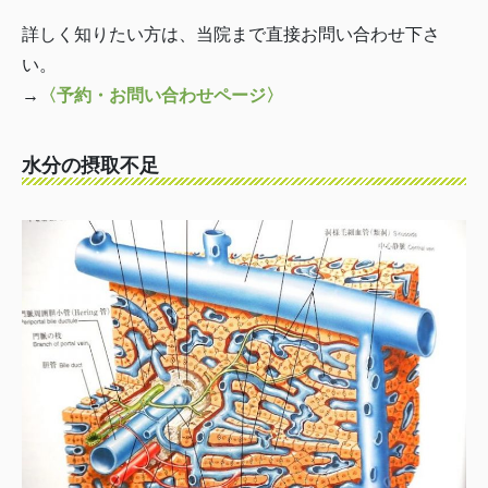
詳しく知りたい方は、当院まで直接お問い合わせ下さ
い。
→
〈予約・お問い合わせページ〉
水分の摂取不足