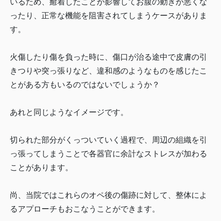
いるため、癒着したことが影響してお腹の動きが悪くな
ったり、正常な機能を阻害されてしまうケースがありま
す。
火傷したり傷を負った時に、傷口が治る途中で皮膚の引
きつりや突っ張りなど、違和感のようなものを感じたこ
とがある方もいるのではないでしょうか？
あれと同じようなイメージです。
切られた部分がくっついていく過程で、周辺の組織を引
っ張ってしまうことで各器官に余計なストレスが加わる
ことがあります。
尚、当院ではこれらのオペ後の傷跡に対して、整体によ
るアプローチもおこなうことができます。