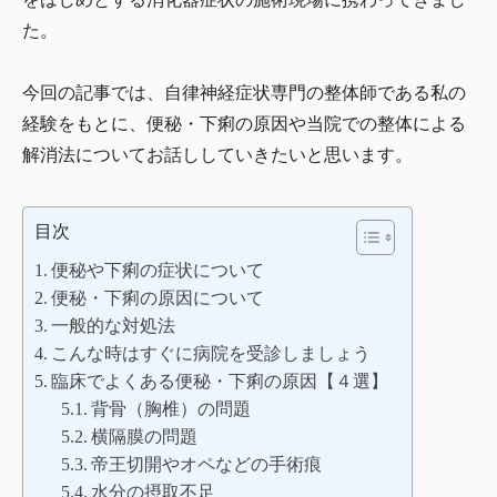
た。
今回の記事では、自律神経症状専門の整体師である私の
経験をもとに、便秘・下痢の原因や当院での整体による
解消法についてお話ししていきたいと思います。
目次
便秘や下痢の症状について
便秘・下痢の原因について
一般的な対処法
こんな時はすぐに病院を受診しましょう
臨床でよくある便秘・下痢の原因【４選】
背骨（胸椎）の問題
横隔膜の問題
帝王切開やオペなどの手術痕
水分の摂取不足