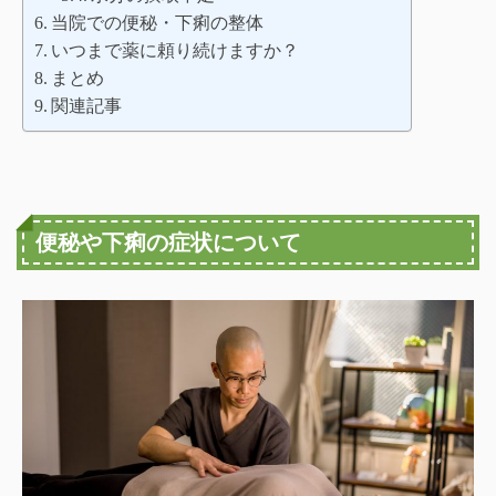
当院での便秘・下痢の整体
いつまで薬に頼り続けますか？
まとめ
関連記事
便秘や下痢の症状について