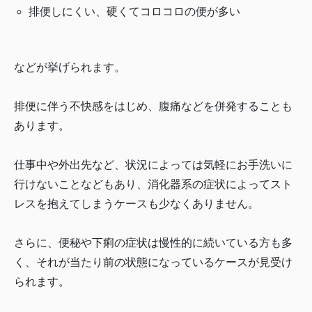
排便しにくい、硬くてコロコロの便が多い
などが挙げられます。
排便に伴う不快感をはじめ、腹痛などを併発することも
あります。
仕事中や外出先など、状況によっては気軽にお手洗いに
行けないことなどもあり、消化器系の症状によってスト
レスを抱えてしまうケースも少なくありません。
さらに、便秘や下痢の症状は慢性的に続いている方も多
く、それが当たり前の状態になっているケースが見受け
られます。