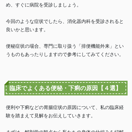
め、すぐに病院を受診しましょう。
今回のような症状でしたら、消化器内科を受診されると
良いかと思います。
便秘症状の場合、専門に取り扱う「排便機能外来」とい
うものもあったりしますので参考にしてみてください。
臨床でよくある便秘・下痢の原因【４選】
便利や下痢などの胃腸症状の原因について、私の臨床経
験を踏まえて見解をお伝えしていきます。