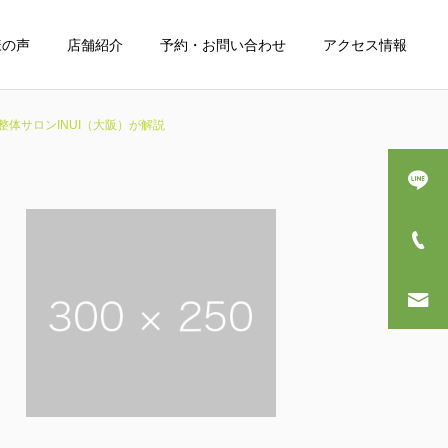
様の声
店舗紹介
予約・お問い合わせ
アクセス情報
体サロンINUI（大阪）が解説
詳細を見る
産後骨盤矯正