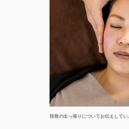
頬骨の出っ張りについてお伝えしてい