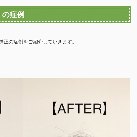
りの症例
矯正の症例をご紹介していきます。