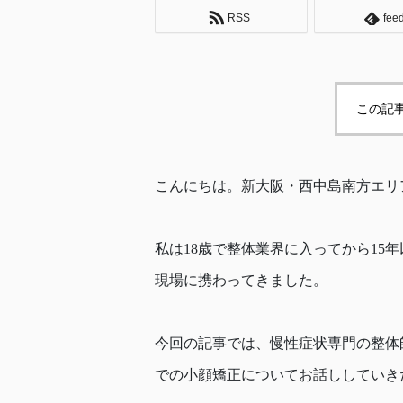
RSS
fee
この記
こんにちは。新大阪・西中島南方エリア
私は18歳で整体業界に入ってから15
現場に携わってきました。
今回の記事では、慢性症状専門の整体
での小顔矯正についてお話ししていき