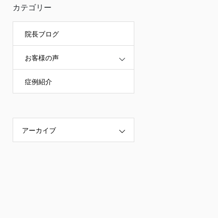
カテゴリー
院長ブログ
お客様の声
症例紹介
アーカイブ