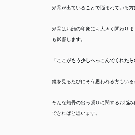
頬骨が出ていることで悩まれている方
頬骨はお顔の印象にも大きく関わりま
も影響します。
「ここがもう少しへっこんでくれたら
鏡を見るたびにそう思われる方もいる
そんな頬骨の出っ張りに関するお悩み
できればと思います。