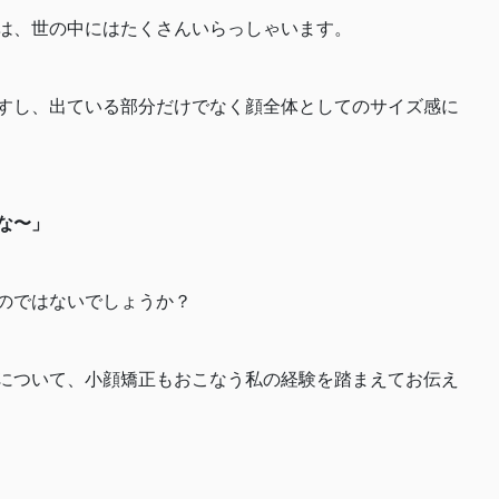
は、世の中にはたくさんいらっしゃいます。
すし、出ている部分だけでなく顔全体としてのサイズ感に
な〜」
のではないでしょうか？
について、小顔矯正もおこなう私の経験を踏まえてお伝え