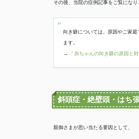
その後、当院の症例記事をご覧になり
向き癖については、原因やご家庭
ます。
→
「赤ちゃんの向き癖の原因と対
斜頭症・絶壁頭・はち
親御さまが思い当たる要因として、