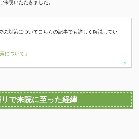
ご来院いただきました。
での対策についてこちらの記事でも詳しく解説してい
策について」
張りで来院に至った経緯