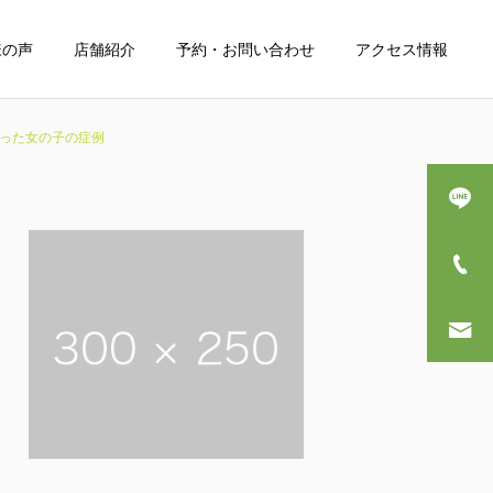
様の声
店舗紹介
予約・お問い合わせ
アクセス情報
なった女の子の症例
詳細を見る
産後骨盤矯正