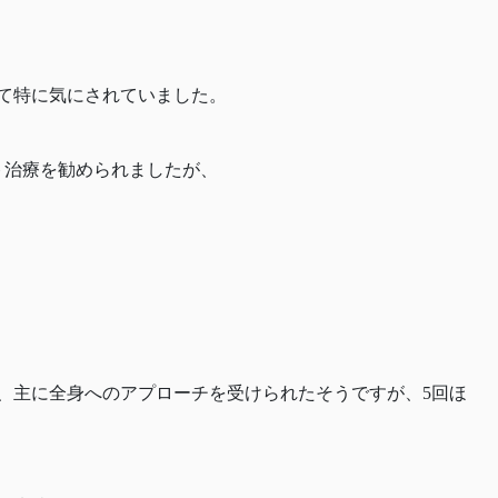
て特に気にされていました。
ト治療を勧められましたが、
、主に全身へのアプローチを受けられたそうですが、5回ほ