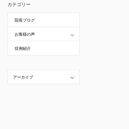
カテゴリー
院長ブログ
お客様の声
症例紹介
アーカイブ