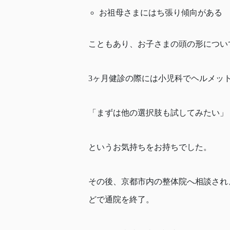
お祖母さまにはち張り傾向がある
こともあり、お子さまの頭の形につい
3ヶ月健診の際には小児科でヘルメッ
「まずは他の選択肢も試してみたい」
というお気持ちをお持ちでした。
その後、京都市内の整体院へ相談され
どで通院を終了。