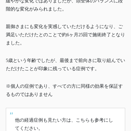
緩やかな変化ではありましたが、頭全体のバランスに段
階的な変化がみられました。
親御さまにも変化を実感していただけるようになり、ご
満足いただけたとのことで約6ヶ月25回で施術終了となり
ました。
5歳という年齢でしたが、最後まで前向きに取り組んでい
ただけたことが印象に残っている症例です。
※個人の症例であり、すべての方に同様の効果を保証す
るものではありません
他の経過症例も見たい方は、こちらも参考にし
てください。