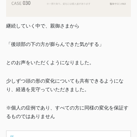
継続していく中で、親御さまから
「後頭部の下の方が膨らんできた気がする」
とのお声をいただくようになりました。
少しずつ頭の形の変化についても共有できるようにな
り、経過を見守っていただきました。
※個人の症例であり、すべての方に同様の変化を保証す
るものではありません