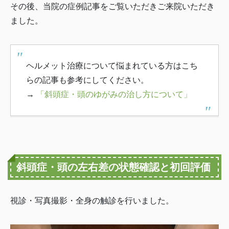
その後、当院の症例記事をご覧いただきご来院いただき
ました。
ヘルメット治療について悩まれている方はこち
らの記事も参考にしてください。
→
「斜頭症・頭のゆがみの治し方について」
斜頭症・頭の左右差の状態確認と初回評価
視診・写真撮影・全身の触診を行いました。