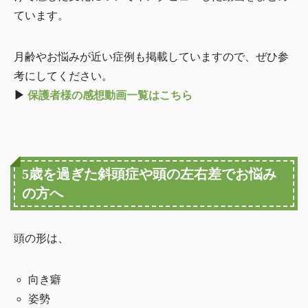
ています。
月齢やお悩みが近い症例も掲載していますので、ぜひ参
考にしてください。
▶
保護者様の感想動画一覧はこちら
5歳を過ぎた斜頭症や頭の左右差でお悩み
の方へ
頭の形は、
向き癖
姿勢