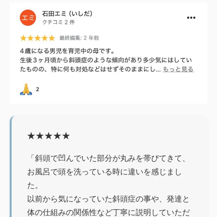
★★★★★
「斜頭で凹んでいた部分が丸みを帯びてきて、
お風呂で頭を洗っている時に違いを感じまし
た。
以前から気になっていた斜頭症の事や、発達と
体の仕組みの関係性など丁寧に説明していただ