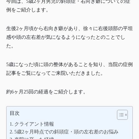
今回は、5歳2ヶ月男児の斜頭症・右向き癖についての症
例をご紹介します。
生後2ヶ月頃から右向き癖があり、徐々に右後頭部の平坦
感や頭の左右差が気になるようになったとのことでし
た。
5歳になった頃に頭の整体があることを知り、当院の症例
記事をご覧になってご来院いただきました。
約6ヶ月25回の経過をご紹介します。
目次
クライアント情報
5歳2ヶ月時点での斜頭症・頭の左右差のお悩み