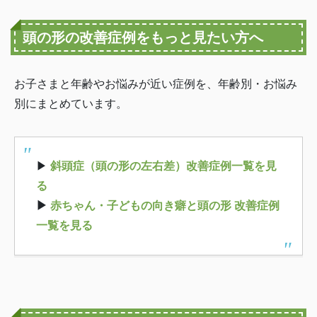
頭の形の改善症例をもっと見たい方へ
お子さまと年齢やお悩みが近い症例を、年齢別・お悩み
別にまとめています。
▶
斜頭症（頭の形の左右差）改善症例一覧を見
る
▶
赤ちゃん・子どもの向き癖と頭の形 改善症例
一覧を見る