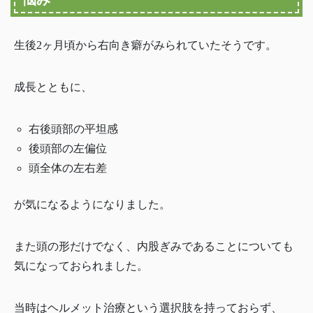
生後2ヶ月頃から右向き癖がみられていたそうです。
成長とともに、
右後頭部の平坦感
後頭部の左偏位
頭全体の左右差
が気になるようになりました。
また頭の形だけでなく、内股ぎみであることについても
気になっておられました。
当時はヘルメット治療という選択肢を持っておらず、