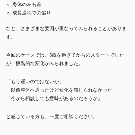
身体の左右差
成長過程での偏り
など、さまざまな要因が重なってみられることがありま
す。
今回のケースでは、5歳を過ぎてからのスタートでした
が、段階的な変化がみられました。
「もう遅いのではないか」
「以前整体へ通ったけど変化を感じられなかった」
「今から相談しても意味があるのだろうか」
と感じている方も、一度ご相談ください。