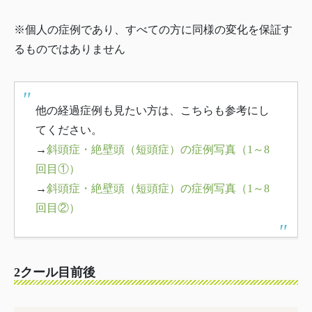
※個人の症例であり、すべての方に同様の変化を保証す
るものではありません
他の経過症例も見たい方は、こちらも参考にし
てください。
→
斜頭症・絶壁頭（短頭症）の症例写真（1～8
回目①）
→
斜頭症・絶壁頭（短頭症）の症例写真（1～8
回目②）
2クール目前後