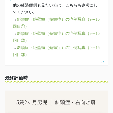
他の経過症例も見たい方は、こちらも参考にし
てください。
→
斜頭症・絶壁頭（短頭症）の症例写真（9～16
回目①）
→
斜頭症・絶壁頭（短頭症）の症例写真（9～16
回目②）
→
斜頭症・絶壁頭（短頭症）の症例写真（9～16
回目③）
最終評価時