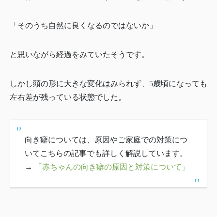
「そのうち自然に良くなるのではないか」
と思いながら経過をみていたそうです。
しかし頭の形に大きな変化はみられず、5歳頃になっても
左右差が残っている状態でした。
向き癖については、原因やご家庭での対策につ
いてこちらの記事でも詳しく解説しています。
→
「赤ちゃんの向き癖の原因と対策について」