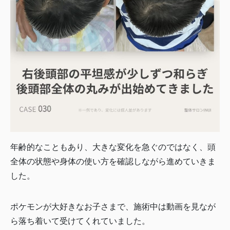
年齢的なこともあり、大きな変化を急ぐのではなく、頭
全体の状態や身体の使い方を確認しながら進めていきま
した。
ポケモンが大好きなお子さまで、施術中は動画を見なが
ら落ち着いて受けてくれていました。