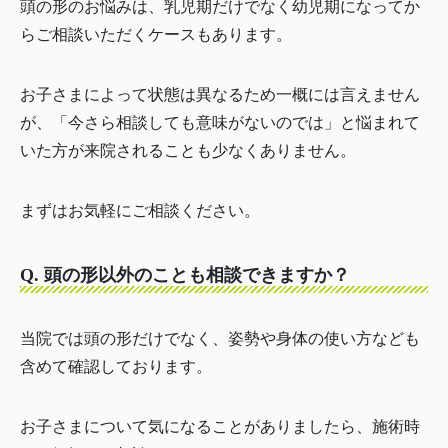
頭の形のお悩みは、乳児期だけでなく幼児期になってか
らご相談いただくケースもあります。
お子さまによって状態は異なるため一概には言えません
が、「今さら相談しても意味がないのでは」と悩まれて
いた方が来院されることも少なくありません。
まずはお気軽にご相談ください。
Q. 頭の形以外のことも相談できますか？
当院では頭の形だけでなく、姿勢や身体の使い方なども
含めて確認しております。
お子さまについて気になることがありましたら、施術時