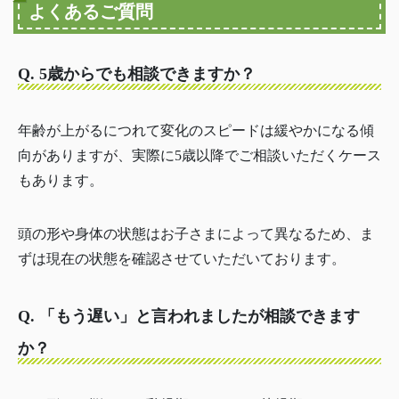
よくあるご質問
Q. 5歳からでも相談できますか？
年齢が上がるにつれて変化のスピードは緩やかになる傾
向がありますが、実際に5歳以降でご相談いただくケース
もあります。
頭の形や身体の状態はお子さまによって異なるため、ま
ずは現在の状態を確認させていただいております。
Q. 「もう遅い」と言われましたが相談できます
か？