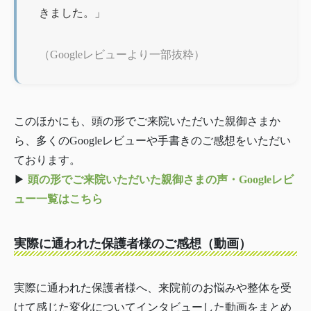
きました。」
（Googleレビューより一部抜粋）
このほかにも、頭の形でご来院いただいた親御さまか
ら、多くのGoogleレビューや手書きのご感想をいただい
ております。
▶︎
頭の形でご来院いただいた親御さまの声・Googleレビ
ュー一覧はこちら
実際に通われた保護者様のご感想（動画）
実際に通われた保護者様へ、来院前のお悩みや整体を受
けて感じた変化についてインタビューした動画をまとめ