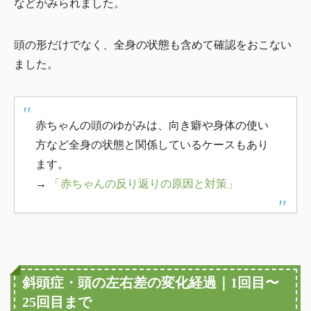
などがみられました。
頭の形だけでなく、全身の状態も含めて確認をおこない
ました。
赤ちゃんの頭のゆがみは、向き癖や身体の使い
方など全身の状態と関係しているケースもあり
ます。
→
「赤ちゃんの反り返りの原因と対策」
斜頭症・頭の左右差の変化経過｜1回目〜
25回目まで