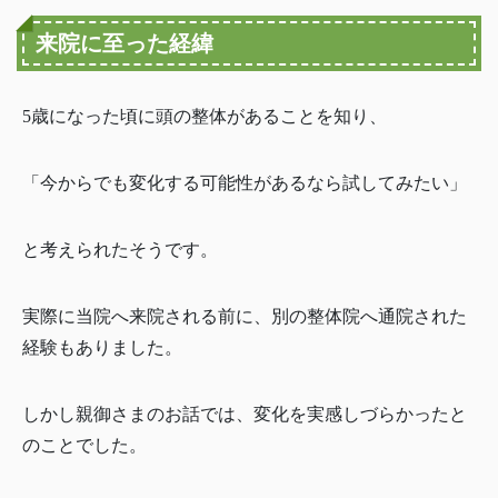
来院に至った経緯
5歳になった頃に頭の整体があることを知り、
「今からでも変化する可能性があるなら試してみたい」
と考えられたそうです。
実際に当院へ来院される前に、別の整体院へ通院された
経験もありました。
しかし親御さまのお話では、変化を実感しづらかったと
のことでした。