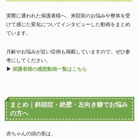
実際に通われた保護者様へ、来院前のお悩みや整体を受
けて感じた変化についてインタビューした動画をまとめ
ています。
月齢やお悩みが近い症例も掲載していますので、ぜひ参
考にしてください。
▶
保護者様の感想動画一覧はこちら
まとめ｜斜頭症・絶壁・左向き癖でお悩み
の方へ
赤ちゃんの頭の形は、