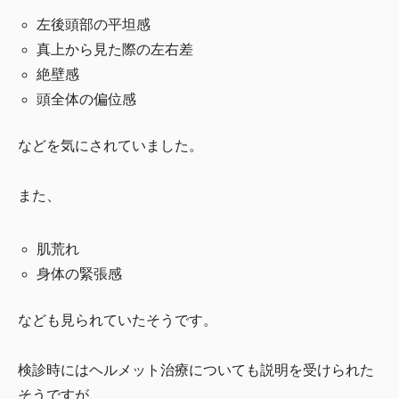
左後頭部の平坦感
真上から見た際の左右差
絶壁感
頭全体の偏位感
などを気にされていました。
また、
肌荒れ
身体の緊張感
なども見られていたそうです。
検診時にはヘルメット治療についても説明を受けられた
そうですが、