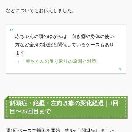
などについてもお伝えしました。
赤ちゃんの頭のゆがみは、向き癖や身体の使い
方など全身の状態と関係しているケースもあり
ます。
→
「赤ちゃんの反り返りの原因と対策」
斜頭症・絶壁・左向き癖の変化経過｜1回
目〜25回目まで
週1回ペースで施術を開始。約6ヶ月間継続しました。