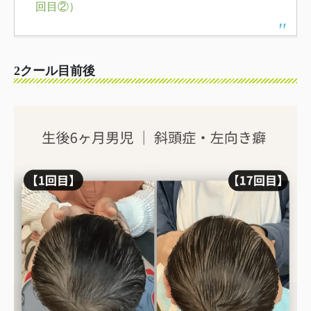
回目②）
2クール目前後