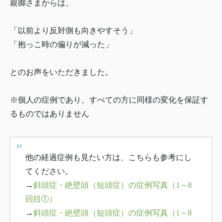
親御さまからは、
「以前より反対側も向きやすそう」
「抱っこ時の偏りが減った」
とのお声をいただきました。
※個人の症例であり、すべての方に同様の変化を保証す
るものではありません
他の経過症例も見たい方は、こちらも参考にし
てください。
→
斜頭症・絶壁頭（短頭症）の症例写真（1～8
回目①）
→
斜頭症・絶壁頭（短頭症）の症例写真（1～8