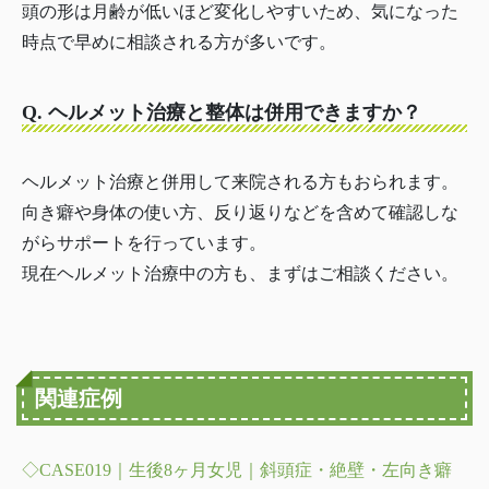
頭の形は月齢が低いほど変化しやすいため、気になった
時点で早めに相談される方が多いです。
Q. ヘルメット治療と整体は併用できますか？
ヘルメット治療と併用して来院される方もおられます。
向き癖や身体の使い方、反り返りなどを含めて確認しな
がらサポートを行っています。
現在ヘルメット治療中の方も、まずはご相談ください。
関連症例
◇CASE019｜生後8ヶ月女児｜斜頭症・絶壁・左向き癖