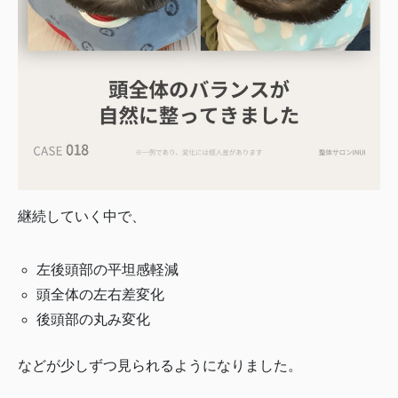
継続していく中で、
左後頭部の平坦感軽減
頭全体の左右差変化
後頭部の丸み変化
などが少しずつ見られるようになりました。