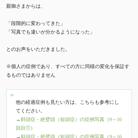
親御さまからは、
「段階的に変わってきた」
「写真でも違いが分かるようになった」
とのお声をいただきました。
※個人の症例であり、すべての方に同様の変化を保証す
るものではありません
他の経過症例も見たい方は、こちらも参考にし
てください。
→
斜頭症・絶壁頭（短頭症）の症例写真（9～16
回目①）
→
斜頭症・絶壁頭（短頭症）の症例写真（9～16