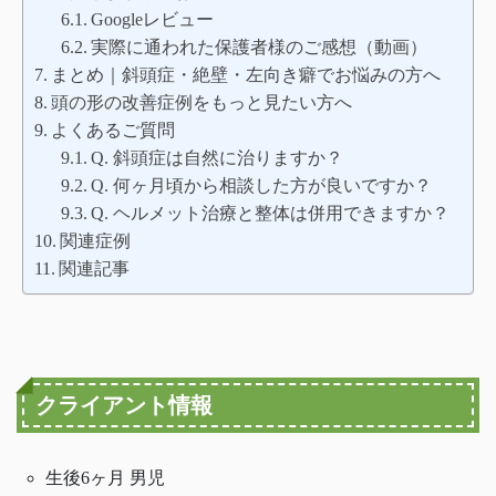
Googleレビュー
実際に通われた保護者様のご感想（動画）
まとめ｜斜頭症・絶壁・左向き癖でお悩みの方へ
頭の形の改善症例をもっと見たい方へ
よくあるご質問
Q. 斜頭症は自然に治りますか？
Q. 何ヶ月頃から相談した方が良いですか？
Q. ヘルメット治療と整体は併用できますか？
関連症例
関連記事
クライアント情報
生後6ヶ月 男児