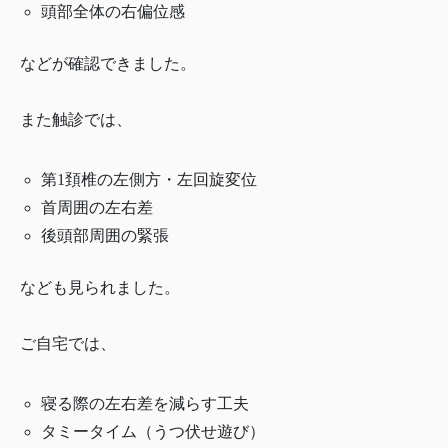
頭部全体の右偏位感
などが確認できました。
また触診では、
第1頚椎の左側方・左回旋変位
首周囲の左右差
後頭部周囲の緊張
なども見られました。
ご自宅では、
寝る際の左右差を減らす工夫
タミータイム（うつ伏せ遊び）