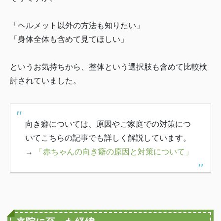
「ヘルメット以外の方法も知りたい」
「身体全体も含めて見てほしい」
というお気持ちから、整体という選択肢も含めて比較検
討されていました。
向き癖については、原因やご家庭での対策につ
いてこちらの記事でも詳しく解説しています。
→
「赤ちゃんの向き癖の原因と対策について」