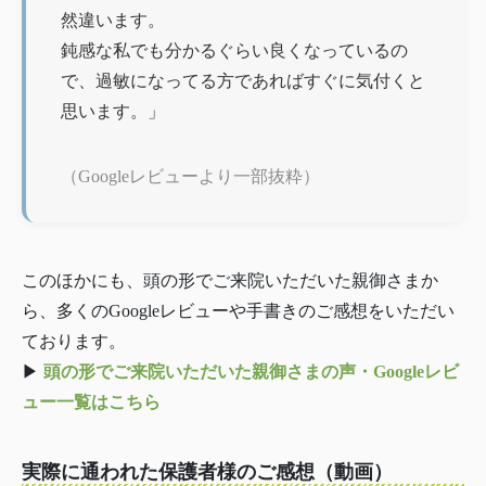
然違います。
鈍感な私でも分かるぐらい良くなっているの
で、過敏になってる方であればすぐに気付くと
思います。」
（Googleレビューより一部抜粋）
このほかにも、頭の形でご来院いただいた親御さまか
ら、多くのGoogleレビューや手書きのご感想をいただい
ております。
▶︎
頭の形でご来院いただいた親御さまの声・Googleレビ
ュー一覧はこちら
実際に通われた保護者様のご感想（動画）