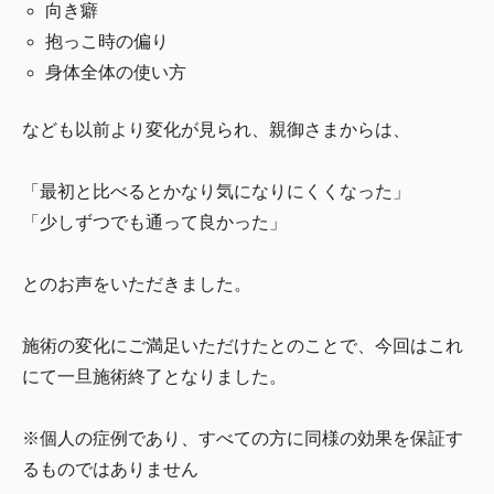
向き癖
抱っこ時の偏り
身体全体の使い方
なども以前より変化が見られ、親御さまからは、
「最初と比べるとかなり気になりにくくなった」
「少しずつでも通って良かった」
とのお声をいただきました。
施術の変化にご満足いただけたとのことで、今回はこれ
にて一旦施術終了となりました。
※個人の症例であり、すべての方に同様の効果を保証す
るものではありません