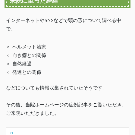
来院に至った経緯
インターネットやSNSなどで頭の形について調べる中
で、
ヘルメット治療
向き癖との関係
自然経過
発達との関係
などについても情報収集されていたそうです。
その後、当院ホームページの症例記事をご覧いただき、
ご来院いただきました。