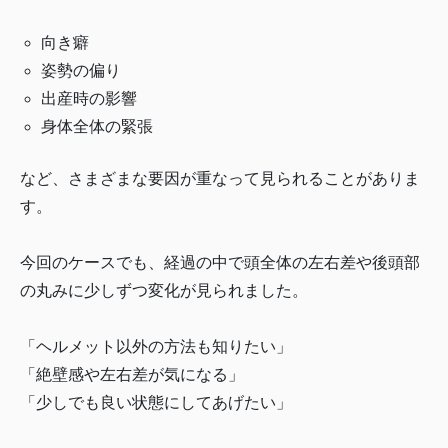
向き癖
姿勢の偏り
出産時の影響
身体全体の緊張
など、さまざまな要因が重なって見られることがありま
す。
今回のケースでも、経過の中で頭全体の左右差や後頭部
の丸みに少しずつ変化が見られました。
「ヘルメット以外の方法も知りたい」
「絶壁感や左右差が気になる」
「少しでも良い状態にしてあげたい」