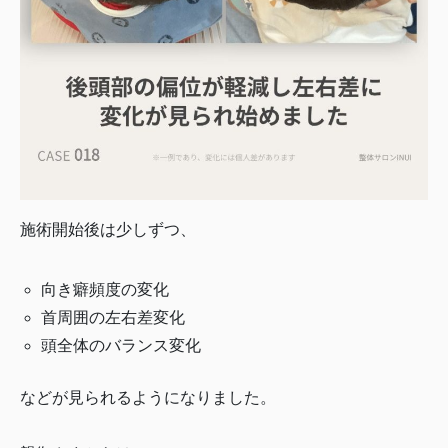
施術開始後は少しずつ、
向き癖頻度の変化
首周囲の左右差変化
頭全体のバランス変化
などが見られるようになりました。