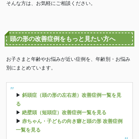
そんな方は、お気軽にご相談ください。
頭の形の改善症例をもっと見たい方へ
お子さまと年齢やお悩みが近い症例を、年齢別・お悩み
別にまとめています。
▶
斜頭症（頭の形の左右差）改善症例一覧を見
る
▶
絶壁頭（短頭症）改善症例一覧を見る
▶
赤ちゃん・子どもの向き癖と頭の形 改善症例
一覧を見る