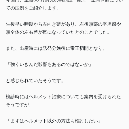
ての症例をご紹介します。
生後早い時期から左向き癖があり、左後頭部の平坦感や
頭全体の左右差が気になっていたとのことでした。
また、出産時には誘発分娩後に帝王切開となり、
「強くいきんだ影響もあるのではないか」
と感じられていたそうです。
検診時にはヘルメット治療についても案内を受けられた
そうですが、
「まずはヘルメット以外の方法も検討したい」