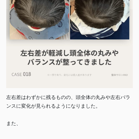
左右差はわずかに残るものの、頭全体の丸みや左右バラ
ンスに変化が見られるようになりました。
また、