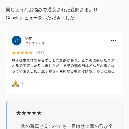
同じようなお悩みで通院された親御さまより、
Googleレビューをいただきました。
★★★★★
「昔の写真と見比べても一目瞭然に頭の形が全