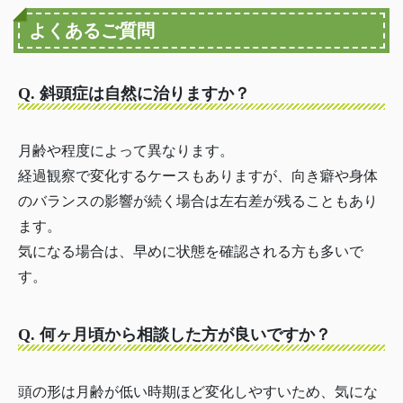
よくあるご質問
Q. 斜頭症は自然に治りますか？
月齢や程度によって異なります。
経過観察で変化するケースもありますが、向き癖や身体
のバランスの影響が続く場合は左右差が残ることもあり
ます。
気になる場合は、早めに状態を確認される方も多いで
す。
Q. 何ヶ月頃から相談した方が良いですか？
頭の形は月齢が低い時期ほど変化しやすいため、気にな