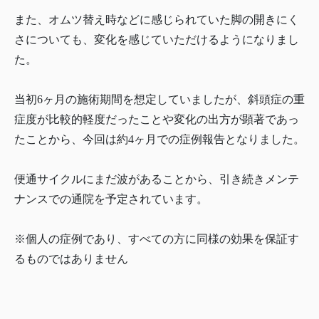
また、オムツ替え時などに感じられていた脚の開きにく
さについても、変化を感じていただけるようになりまし
た。
当初6ヶ月の施術期間を想定していましたが、斜頭症の重
症度が比較的軽度だったことや変化の出方が顕著であっ
たことから、今回は約4ヶ月での症例報告となりました。
便通サイクルにまだ波があることから、引き続きメンテ
ナンスでの通院を予定されています。
※個人の症例であり、すべての方に同様の効果を保証す
るものではありません