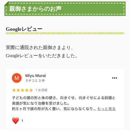
親御さまからのお声
Googleレビュー
実際に通院された親御さまより、
Googleレビューをいただきました。