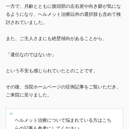
一方で、月齢とともに後頭部の左右差や向き癖が気にな
るようになり、ヘルメット治療以外の選択肢も含めて検
討されていました。
また、ご主人さまにも絶壁傾向があることから、
「遺伝なのではないか」
という不安も感じられていたとのことです。
その後、当院ホームページの症例記事をご覧いただき、
ご来院に至りました。
ヘルメット治療について悩まれている方はこち
らの記事も参考にしてください。