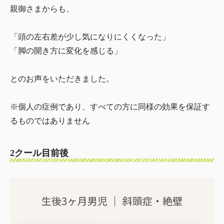
親御さまからも、
「頭の左右差が少し気になりにくくなった」
「脚の開き方に変化を感じる」
とのお声をいただきました。
※個人の症例であり、すべての方に同様の効果を保証す
るものではありません
2クール目前後