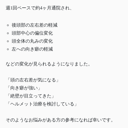
週1回ペースで約4ヶ月通院され、
後頭部の左右差の軽減
頭部中心の偏位変化
頭全体の丸みの変化
左への向き癖の軽減
などの変化が見られるようになりました。
「頭の左右差が気になる」
「向き癖が強い」
「絶壁が目立ってきた」
「ヘルメット治療を検討している」
そのようなお悩みがある方の参考になれば幸いです。