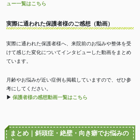
ュー一覧はこちら
実際に通われた保護者様のご感想（動画）
実際に通われた保護者様へ、来院前のお悩みや整体を受
けて感じた変化についてインタビューした動画をまとめ
ています。
月齢やお悩みが近い症例も掲載していますので、ぜひ参
考にしてください。
▶
保護者様の感想動画一覧はこちら
まとめ｜斜頭症・絶壁・向き癖でお悩みの