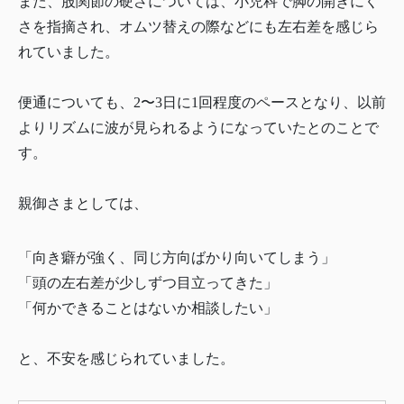
また、股関節の硬さについては、小児科で脚の開きにく
さを指摘され、オムツ替えの際などにも左右差を感じら
れていました。
便通についても、2〜3日に1回程度のペースとなり、以前
よりリズムに波が見られるようになっていたとのことで
す。
親御さまとしては、
「向き癖が強く、同じ方向ばかり向いてしまう」
「頭の左右差が少しずつ目立ってきた」
「何かできることはないか相談したい」
と、不安を感じられていました。