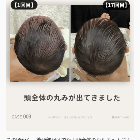
この頃から、後頭部だけでなく頭全体のシルエットにも