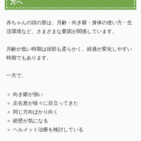
方へ
赤ちゃんの頭の形は、月齢・向き癖・身体の使い方・生
活環境など、さまざまな要因が関係しています。
月齢が低い時期は頭部も柔らかく、経過が変化しやすい
時期でもあります。
一方で、
向き癖が強い
左右差が徐々に目立ってきた
同じ方向ばかり向く
絶壁が気になる
ヘルメット治療を検討している