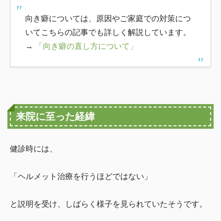
向き癖については、原因やご家庭での対策につ
いてこちらの記事でも詳しく解説しています。
→
「向き癖の直し方について」
来院に至った経緯
健診時には、
「ヘルメット治療を行うほどではない」
と説明を受け、しばらく様子を見られていたそうです。