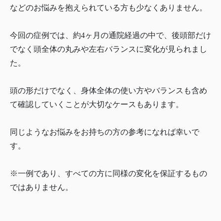
などのお悩みを抱えられている方も少なくありません。
今回の症例では、約4ヶ月の通院経過の中で、後頭部だけ
でなく頭全体の丸みや左右バランスに変化が見られまし
た。
頭の形だけでなく、身体全体の使い方やバランスも含め
て確認していくことが大切なケースもあります。
同じようなお悩みをお持ちの方の参考になれば幸いで
す。
※一例であり、すべての方に同様の変化を保証するもの
ではありません。