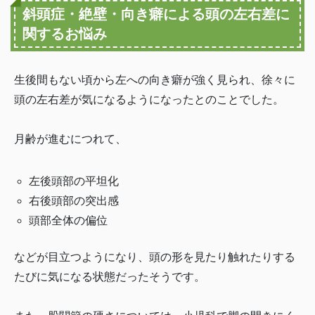
斜頭症・絶壁・向き癖による頭の左右差に
関するお悩み
生後間もない頃から左への向き癖が強く見られ、徐々に
頭の左右差が気になるようになったとのことでした。
月齢が進むにつれて、
左後頭部の平坦化
右後頭部の突出感
頭部全体の偏位
などが目立つようになり、頭の形を見たり触れたりする
たびに気になる状態だったそうです。