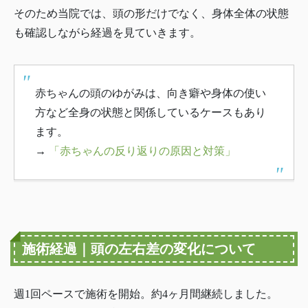
そのため当院では、頭の形だけでなく、身体全体の状態
も確認しながら経過を見ていきます。
赤ちゃんの頭のゆがみは、向き癖や身体の使い
方など全身の状態と関係しているケースもあり
ます。
→
「赤ちゃんの反り返りの原因と対策」
施術経過｜頭の左右差の変化について
週1回ペースで施術を開始。約4ヶ月間継続しました。