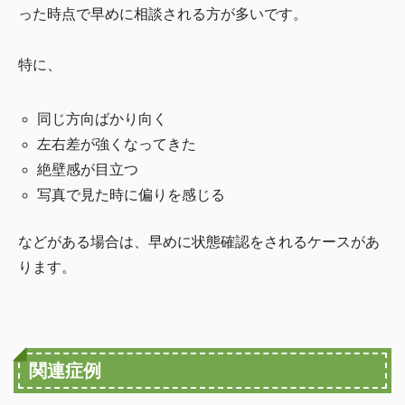
った時点で早めに相談される方が多いです。
特に、
同じ方向ばかり向く
左右差が強くなってきた
絶壁感が目立つ
写真で見た時に偏りを感じる
などがある場合は、早めに状態確認をされるケースがあ
ります。
関連症例