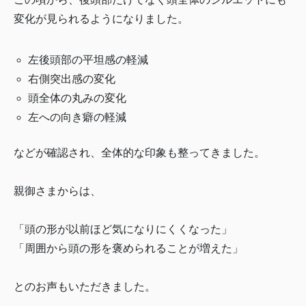
変化が見られるようになりました。
左後頭部の平坦感の軽減
右側突出感の変化
頭全体の丸みの変化
左への向き癖の軽減
などが確認され、全体的な印象も整ってきました。
親御さまからは、
「頭の形が以前ほど気になりにくくなった」
「周囲から頭の形を褒められることが増えた」
とのお声もいただきました。