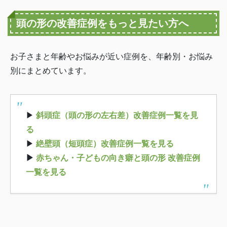
頭の形の改善症例をもっと見たい方へ
お子さまと年齢やお悩みが近い症例を、年齢別・お悩み
別にまとめています。
▶
斜頭症（頭の形の左右差）改善症例一覧を見
る
▶
絶壁頭（短頭症）改善症例一覧を見る
▶
赤ちゃん・子どもの向き癖と頭の形 改善症例
一覧を見る