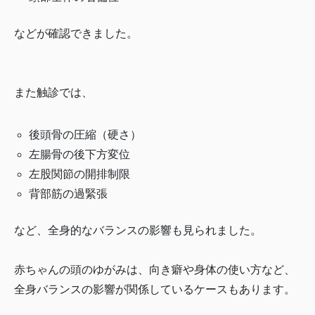
などが確認できました。
また触診では、
後頭骨の圧縮（硬さ）
左腸骨の後下方変位
左股関節の開排制限
背部筋の過緊張
など、全身的なバランスの影響も見られました。
赤ちゃんの頭のゆがみは、向き癖や身体の使い方など、
全身バランスの影響が関係しているケースもあります。