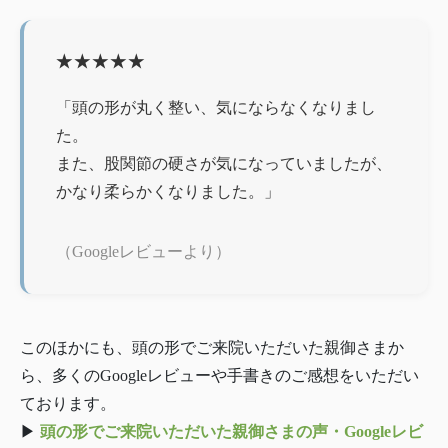
★★★★★
「頭の形が丸く整い、気にならなくなりまし
た。
また、股関節の硬さが気になっていましたが、
かなり柔らかくなりました。」
（Googleレビューより）
このほかにも、頭の形でご来院いただいた親御さまか
ら、多くのGoogleレビューや手書きのご感想をいただい
ております。
▶︎
頭の形でご来院いただいた親御さまの声・Googleレビ