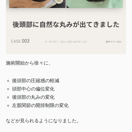
施術開始から徐々に、
後頭部の圧縮感の軽減
頭部中心の偏位変化
後頭部の丸みの変化
左股関節の開排制限の変化
などが見られるようになりました。