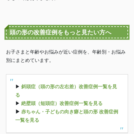
頭の形の改善症例をもっと見たい方へ
お子さまと年齢やお悩みが近い症例を、年齢別・お悩み
別にまとめています。
▶
斜頭症（頭の形の左右差）改善症例一覧を見
る
▶
絶壁頭（短頭症）改善症例一覧を見る
▶
赤ちゃん・子どもの向き癖と頭の形 改善症例
一覧を見る