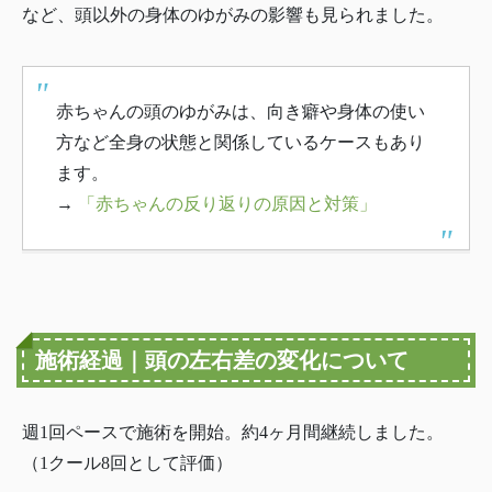
など、頭以外の身体のゆがみの影響も見られました。
赤ちゃんの頭のゆがみは、向き癖や身体の使い
方など全身の状態と関係しているケースもあり
ます。
→
「赤ちゃんの反り返りの原因と対策」
施術経過｜頭の左右差の変化について
週1回ペースで施術を開始。約4ヶ月間継続しました。
（1クール8回として評価）