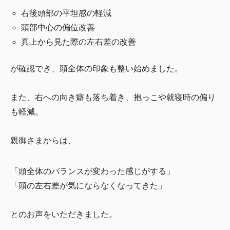
右後頭部の平坦感の軽減
頭部中心の偏位改善
真上から見た際の左右差の改善
が確認でき、頭全体の印象も整い始めました。
また、右への向き癖も落ち着き、抱っこや就寝時の偏り
も軽減。
親御さまからは、
「頭全体のバランスが変わった感じがする」
「頭の左右差が気にならなくなってきた」
とのお声をいただきました。