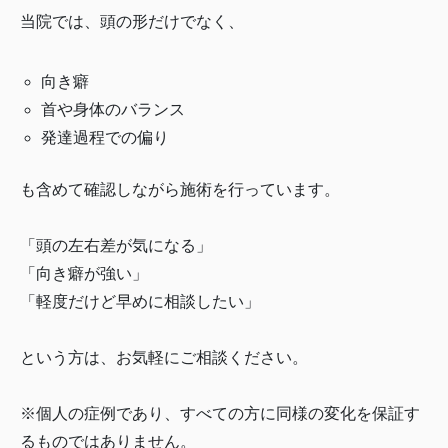
当院では、頭の形だけでなく、
向き癖
首や身体のバランス
発達過程での偏り
も含めて確認しながら施術を行っています。
「頭の左右差が気になる」
「向き癖が強い」
「軽度だけど早めに相談したい」
という方は、お気軽にご相談ください。
※個人の症例であり、すべての方に同様の変化を保証す
るものではありません。