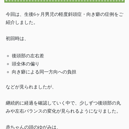
今回は、生後6ヶ月男児の軽度斜頭症・向き癖の症例をご
紹介しました。
初回時は、
後頭部の左右差
頭全体の偏り
向き癖による同一方向への負担
などが見られましたが、
継続的に経過を確認していく中で、少しずつ後頭部の丸
みや左右バランスの変化が見られるようになりました。
赤ちゃんの頭のゆがみは、