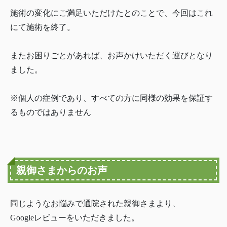
施術の変化にご満足いただけたとのことで、今回はこれ
にて施術を終了。
またお困りごとがあれば、お声かけいただく運びとなり
ました。
※個人の症例であり、すべての方に同様の効果を保証す
るものではありません
親御さまからのお声
同じようなお悩みで通院された親御さまより、
Googleレビューをいただきました。