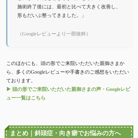
施術終了後には、最初と比べて大きく改善し、
形もだいぶ整ってきました。」
（Googleレビューより一部抜粋）
このほかにも、頭の形でご来院いただいた親御さまか
ら、多くのGoogleレビューや手書きのご感想をいただい
ております。
▶ 頭の形でご来院いただいた親御さまの声・Googleレビ
ュー一覧はこちら
まとめ｜斜頭症・向き癖でお悩みの方へ