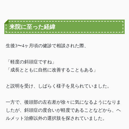
来院に至った経緯
生後3〜4ヶ月頃の健診で相談された際、
「軽度の斜頭症ですね」
「成長とともに自然に改善することもある」
と説明を受け、しばらく様子を見られていました。
一方で、後頭部の左右差が徐々に気になるようになりま
したが、斜頭症の度合いが軽度であることなどから、ヘ
ルメット治療以外の選択肢を探されていました。