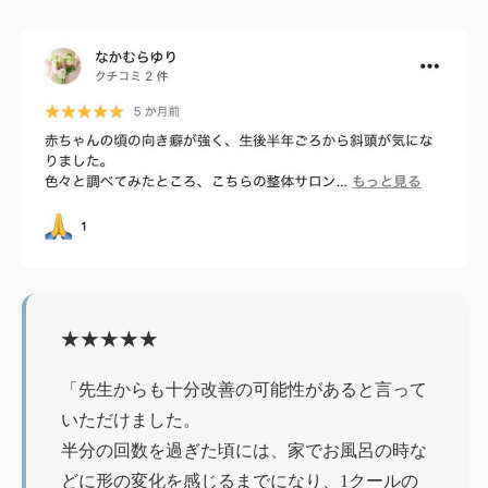
★★★★★
「先生からも十分改善の可能性があると言って
いただけました。
半分の回数を過ぎた頃には、家でお風呂の時な
どに形の変化を感じるまでになり、1クールの