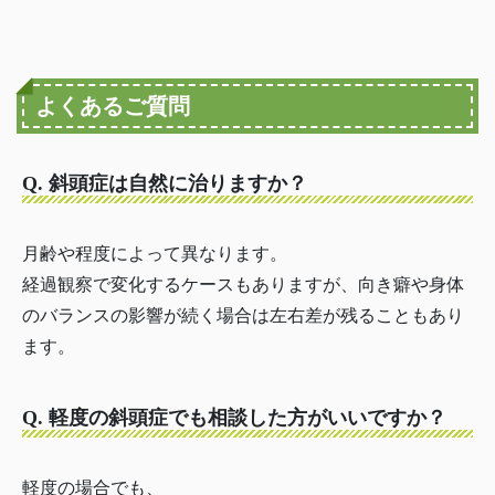
よくあるご質問
Q. 斜頭症は自然に治りますか？
月齢や程度によって異なります。
経過観察で変化するケースもありますが、向き癖や身体
のバランスの影響が続く場合は左右差が残ることもあり
ます。
Q. 軽度の斜頭症でも相談した方がいいですか？
軽度の場合でも、