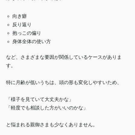
向き癖
反り返り
抱っこの偏り
身体全体の使い方
など、さまざまな要因が関係しているケースがありま
す。
特に月齢が低いうちは、頭の形も変化しやすいため、
「様子を見ていて大丈夫かな」
「軽度でも相談した方がいいのかな」
と悩まれる親御さまも少なくありません。