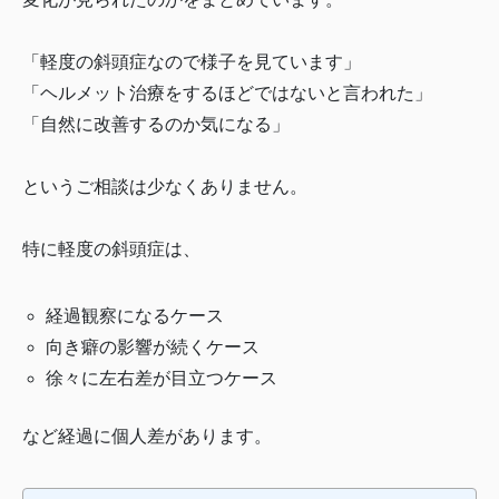
「軽度の斜頭症なので様子を見ています」
「ヘルメット治療をするほどではないと言われた」
「自然に改善するのか気になる」
というご相談は少なくありません。
特に軽度の斜頭症は、
経過観察になるケース
向き癖の影響が続くケース
徐々に左右差が目立つケース
など経過に個人差があります。