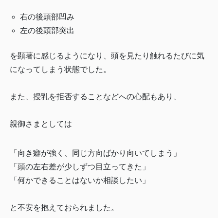
右の後頭部凹み
左の後頭部突出
を顕著に感じるようになり、頭を見たり触れるたびに気
になってしまう状態でした。
また、授乳を拒否することなどへの心配もあり、
親御さまとしては
「向き癖が強く、同じ方向ばかり向いてしまう」
「頭の左右差が少しずつ目立ってきた」
「何かできることはないか相談したい」
と不安を抱えておられました。