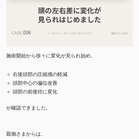
施術開始から徐々に変化が見られ始め、
右後頭部の圧縮感の軽減
頭部中心の偏位改善
頭部の前後径に変化
が確認できました。
親御さまからは、