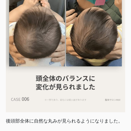
後頭部全体に自然な丸みが見られるようになりました。