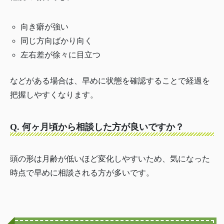
向き癖が強い
同じ方向ばかり向く
左右差が徐々に目立つ
などがある場合は、早めに状態を確認することで経過を
把握しやすくなります。
Q. 何ヶ月頃から相談した方が良いですか？
頭の形は月齢が低いほど変化しやすいため、気になった
時点で早めに相談される方が多いです。