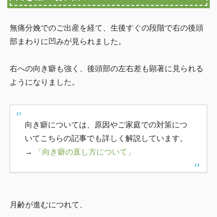
無痛分娩でのご出産を経て、生後すぐの段階で右の後頭
部まわりに凹みが見られました。
右への向き癖も強く、後頭部の左右差も顕著に見られる
ようになりました。
向き癖については、原因やご家庭での対策につ
いてこちらの記事でも詳しく解説しています。
→
「向き癖の直し方について」
月齢が進むにつれて、