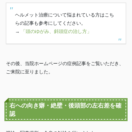
ヘルメット治療について悩まれている方はこち
らの記事も参考にしてください。
→
「頭のゆがみ、斜頭症の治し方」
その後、当院ホームページの症例記事をご覧いただき、
ご来院に至りました。
右への向き癖・絶壁・後頭部の左右差を確
認