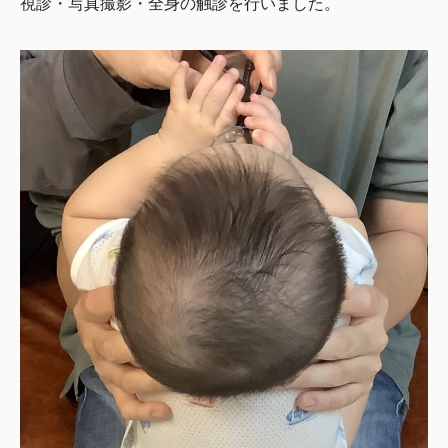
視診・写真撮影・全身の触診を行いました。