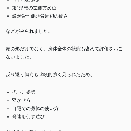
第1頚椎の左側方変位
蝶形骨〜側頭骨周辺の硬さ
などがみられました。
頭の形だけでなく、身体全体の状態も含めて評価をおこ
ないました。
反り返り傾向も比較的強く見られたため、
抱っこ姿勢
寝かせ方
自宅での身体の使い方
発達を促す遊び