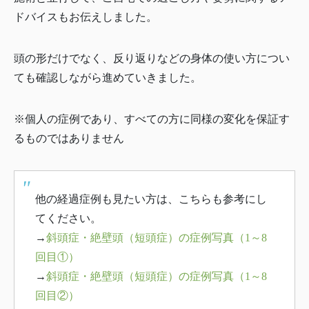
ドバイスもお伝えしました。
頭の形だけでなく、反り返りなどの身体の使い方につい
ても確認しながら進めていきました。
※個人の症例であり、すべての方に同様の変化を保証す
るものではありません
他の経過症例も見たい方は、こちらも参考にし
てください。
→
斜頭症・絶壁頭（短頭症）の症例写真（1～8
回目①）
→
斜頭症・絶壁頭（短頭症）の症例写真（1～8
回目②）