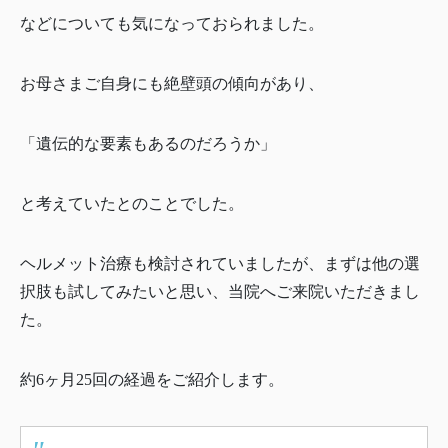
などについても気になっておられました。
お母さまご自身にも絶壁頭の傾向があり、
「遺伝的な要素もあるのだろうか」
と考えていたとのことでした。
ヘルメット治療も検討されていましたが、まずは他の選
択肢も試してみたいと思い、当院へご来院いただきまし
た。
約6ヶ月25回の経過をご紹介します。