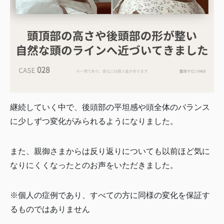
継続していく中で、後頭部の平坦感や頭全体のバランス
に少しずつ変化がみられるようになりました。
また、親御さまからは反り返りについても以前ほど気に
なりにくくなったとのお声をいただきました。
※個人の症例であり、すべての方に同様の変化を保証す
るものではありません