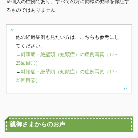
※個人の症例であり、すべての方に同様の効果を保証す
るものではありません
他の経過症例も見たい方は、こちらも参考にし
てください。
→
斜頭症・絶壁頭（短頭症）の症例写真（17～
25回目①）
→
斜頭症・絶壁頭（短頭症）の症例写真（17～
25回目②）
親御さまからのお声