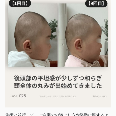
施術と並行して、ご自宅での過ごし方や姿勢に関するア