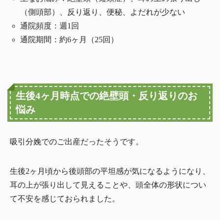
（側頭部）、反り返り、便秘、よだれが少ない
通院頻度：週1回
通院期間：約6ヶ月（25回）
生後4ヶ月時点での絶壁頭・反り返りのお
悩み
吸引分娩でのご出産だったそうです。
生後2ヶ月頃から後頭部の平坦感が気になるようになり、
耳の上が張り出して見えることや、頭全体の形状につい
て不安を感じておられました。