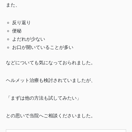
また、
反り返り
便秘
よだれが少ない
お口が開いていることが多い
などについても気になっておられました。
ヘルメット治療も検討されていましたが、
「まずは他の方法も試してみたい」
との思いで当院へご相談くださいました。