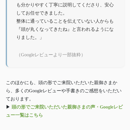
も分かりやすく丁寧に説明してくださり、安心
してお任せできました。
整体に通っていることを伝えていない人からも
『頭が丸くなってきたね』と言われるようにな
りました。」
（Googleレビューより一部抜粋）
このほかにも、頭の形でご来院いただいた親御さまか
ら、多くのGoogleレビューや手書きのご感想をいただい
ております。
▶︎
頭の形でご来院いただいた親御さまの声・Googleレビ
ュー一覧はこちら