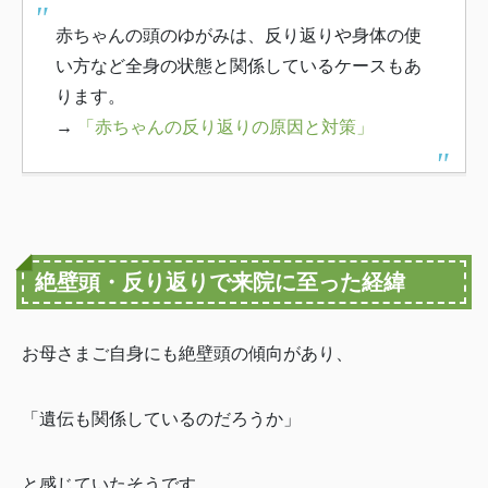
赤ちゃんの頭のゆがみは、反り返りや身体の使
い方など全身の状態と関係しているケースもあ
ります。
→
「赤ちゃんの反り返りの原因と対策」
絶壁頭・反り返りで来院に至った経緯
お母さまご自身にも絶壁頭の傾向があり、
「遺伝も関係しているのだろうか」
と感じていたそうです。