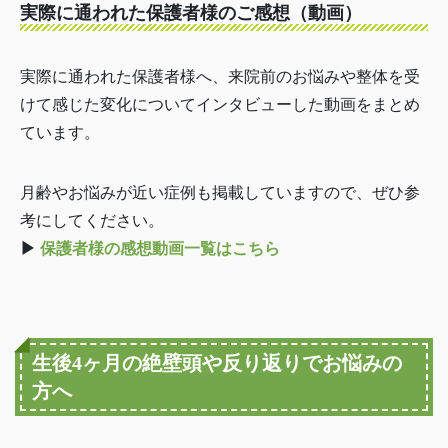
実際に通われた保護者様のご感想（動画）
実際に通われた保護者様へ、来院前のお悩みや整体を受
けて感じた変化についてインタビューした動画をまとめ
ています。
月齢やお悩みが近い症例も掲載していますので、ぜひ参
考にしてください。
▶
保護者様の感想動画一覧はこちら
生後4ヶ月の絶壁頭や反り返りでお悩みの
方へ