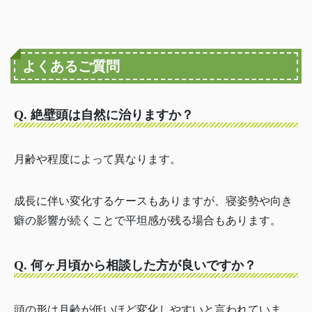
よくあるご質問
Q. 絶壁頭は自然に治りますか？
月齢や程度によって異なります。
成長に伴い変化するケースもありますが、寝姿勢や向き
癖の影響が続くことで平坦感が残る場合もあります。
Q. 何ヶ月頃から相談した方が良いですか？
頭の形は月齢が低いほど変化しやすいと言われていま