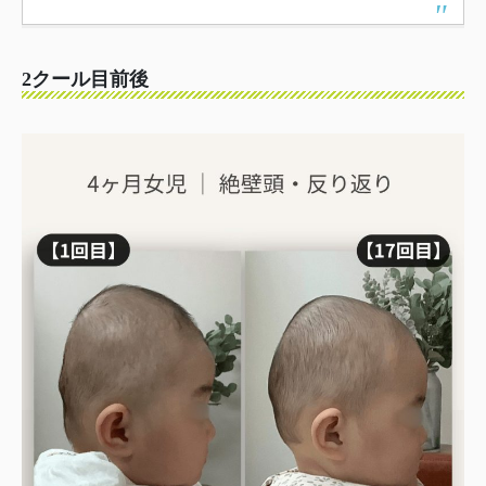
2クール目前後