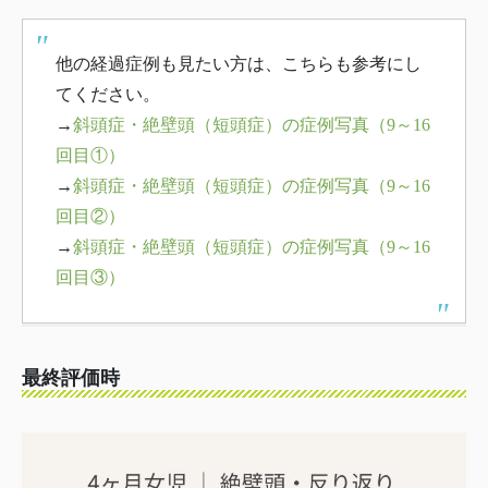
他の経過症例も見たい方は、こちらも参考にし
てください。
→
斜頭症・絶壁頭（短頭症）の症例写真（9～16
回目①）
→
斜頭症・絶壁頭（短頭症）の症例写真（9～16
回目②）
→
斜頭症・絶壁頭（短頭症）の症例写真（9～16
回目③）
最終評価時