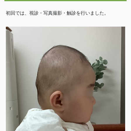
初回では、視診・写真撮影・触診を行いました。