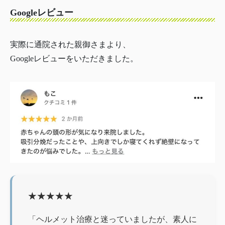
Googleレビュー
実際に通院された親御さまより、
Googleレビューをいただきました。
★★★★★
「ヘルメット治療と迷っていましたが、素人に