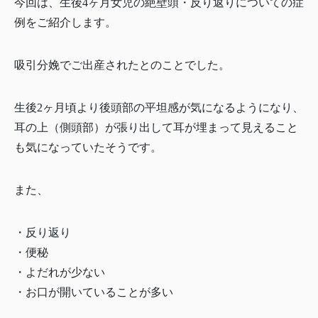
今回は、生後4ヶ月女児の絶壁頭・反り返りについての症
例をご紹介します。
吸引分娩でご出産されたとのことでした。
生後2ヶ月頃より後頭部の平坦感が気になるようになり、
耳の上（側頭部）が張り出して耳が埋まって見えること
も気になっていたそうです。
また、
・反り返り
・便秘
・よだれが少ない
・お口が開いていることが多い