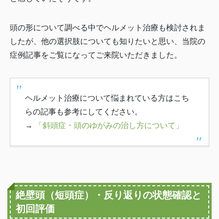
頭の形について調べる中でヘルメット治療も検討されま
したが、他の選択肢についても知りたいと思い、当院の
症例記事をご覧になってご来院いただきました。
ヘルメット治療について悩まれている方はこち
らの記事も参考にしてください。
→
「斜頭症・頭のゆがみの治し方について」
絶壁頭（短頭症）・反り返りの状態確認と
初回評価