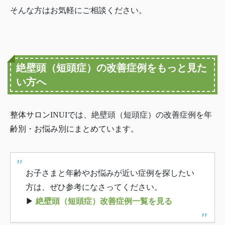
そんな方はお気軽にご相談ください。
絶壁頭（短頭症）の改善症例をもっと見た
い方へ
整体サロンINUIでは、絶壁頭（短頭症）の改善症例を年
齢別・お悩み別にまとめています。
お子さまと年齢やお悩みが近い症例を探したい
方は、ぜひ参考になさってください。
▶
絶壁頭（短頭症）改善症例一覧を見る