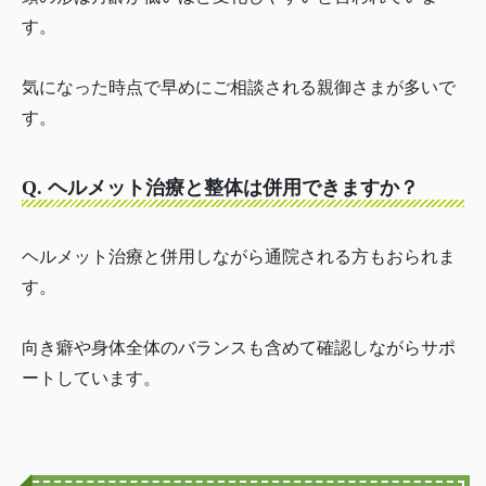
す。
気になった時点で早めにご相談される親御さまが多いで
す。
Q. ヘルメット治療と整体は併用できますか？
ヘルメット治療と併用しながら通院される方もおられま
す。
向き癖や身体全体のバランスも含めて確認しながらサポ
ートしています。