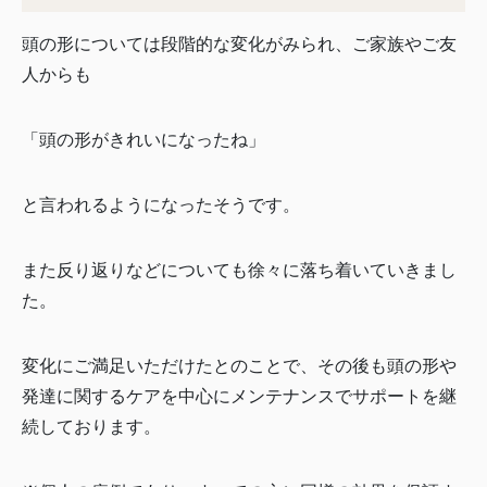
頭の形については段階的な変化がみられ、ご家族やご友
人からも
「頭の形がきれいになったね」
と言われるようになったそうです。
また反り返りなどについても徐々に落ち着いていきまし
た。
変化にご満足いただけたとのことで、その後も頭の形や
発達に関するケアを中心にメンテナンスでサポートを継
続しております。