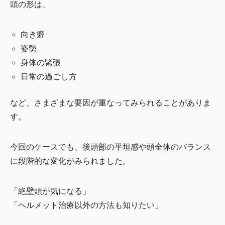
頭の形は、
向き癖
姿勢
身体の緊張
日常の過ごし方
など、さまざまな要因が重なってみられることがありま
す。
今回のケースでも、後頭部の平坦感や頭全体のバランス
に段階的な変化がみられました。
「絶壁頭が気になる」
「ヘルメット治療以外の方法も知りたい」