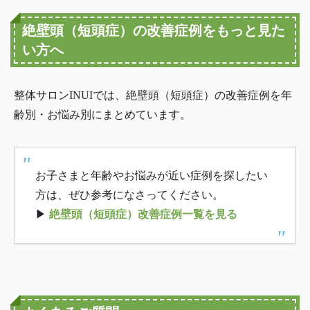
絶壁頭（短頭症）の改善症例をもっと見た
い方へ
整体サロンINUIでは、絶壁頭（短頭症）の改善症例を年
齢別・お悩み別にまとめています。
お子さまと年齢やお悩みが近い症例を探したい
方は、ぜひ参考になさってください。
▶
絶壁頭（短頭症）改善症例一覧を見る