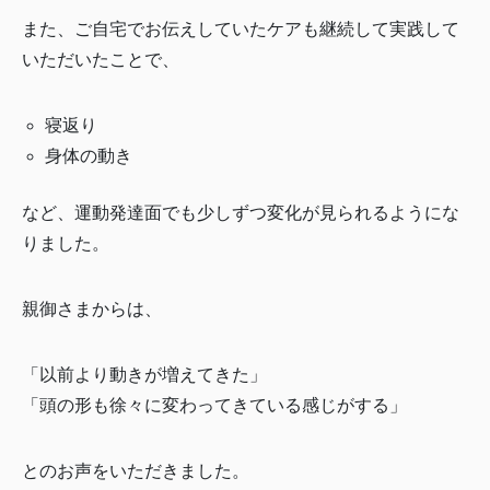
また、ご自宅でお伝えしていたケアも継続して実践して
いただいたことで、
寝返り
身体の動き
など、運動発達面でも少しずつ変化が見られるようにな
りました。
親御さまからは、
「以前より動きが増えてきた」
「頭の形も徐々に変わってきている感じがする」
とのお声をいただきました。