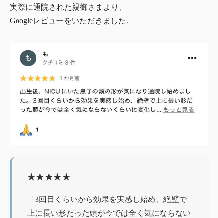
実際に通院された親御さまより、
Googleレビューをいただきました。
★★★★★
「3回目くらいから効果を実感し始め、絶壁で
上に長い形だった頭が今では全く気にならない