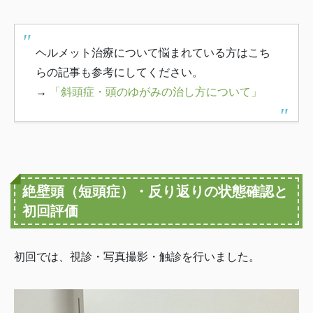
ヘルメット治療について悩まれている方はこち
らの記事も参考にしてください。
→
「斜頭症・頭のゆがみの治し方について」
絶壁頭（短頭症）・反り返りの状態確認と
初回評価
初回では、視診・写真撮影・触診を行いました。