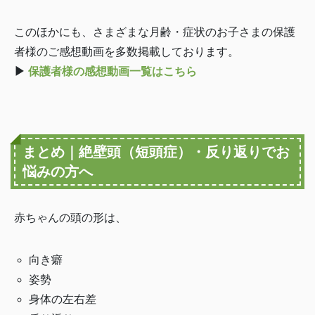
このほかにも、さまざまな月齢・症状のお子さまの保護
者様のご感想動画を多数掲載しております。
▶
保護者様の感想動画一覧はこちら
まとめ｜絶壁頭（短頭症）・反り返りでお
悩みの方へ
赤ちゃんの頭の形は、
向き癖
姿勢
身体の左右差