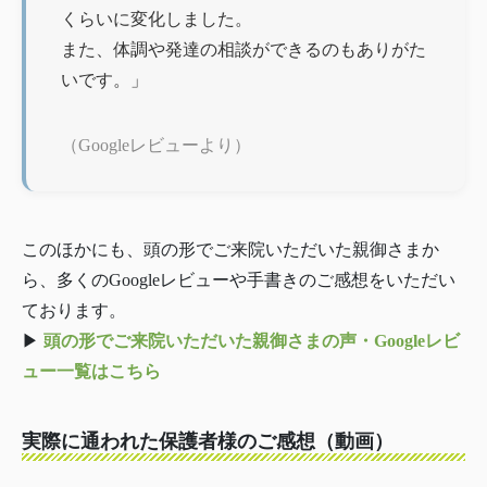
くらいに変化しました。
また、体調や発達の相談ができるのもありがた
いです。」
（Googleレビューより）
このほかにも、頭の形でご来院いただいた親御さまか
ら、多くのGoogleレビューや手書きのご感想をいただい
ております。
▶︎
頭の形でご来院いただいた親御さまの声・Googleレビ
ュー一覧はこちら
実際に通われた保護者様のご感想（動画）