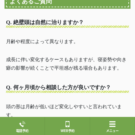
よくあるご質問
Q. 絶壁頭は自然に治りますか？
月齢や程度によって異なります。
成長に伴い変化するケースもありますが、寝姿勢や向き
癖の影響が続くことで平坦感が残る場合もあります。
Q. 何ヶ月頃から相談した方が良いですか？
頭の形は月齢が低いほど変化しやすいと言われていま
す。
気になった時点で早めにご相談される親御さまが多いで