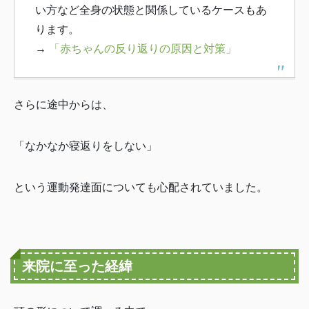
い方など全身の状態と関係しているケースもあ
ります。
→
「赤ちゃんの反り返りの原因と対策」
さらに途中からは、
「なかなか寝返りをしない」
という運動発達面についても心配されていました。
来院に至った経緯