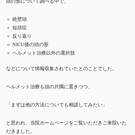
頭の形について調べる中で、
絶壁頭
短頭症
反り返り
NICU後の頭の形
ヘルメット治療以外の選択肢
などについて情報収集されていたとのことでした。
ヘルメット治療も頭の片隅に置きつつ、
「まずは他の方法についても相談してみたい」
と思われ、当院ホームページをご覧いただきご来院いた
だきました。