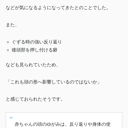
などが気になるようになってきたとのことでした。
また、
ぐずる時の強い反り返り
後頭部を押し付ける癖
なども見られていたため、
「これも頭の形へ影響しているのではないか」
と感じておられたそうです。
赤ちゃんの頭のゆがみは、反り返りや身体の使