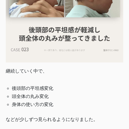
継続していく中で、
後頭部の平坦感変化
頭全体の丸み変化
身体の使い方の変化
などが少しずつ見られるようになりました。