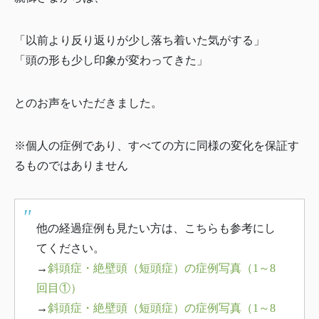
「以前より反り返りが少し落ち着いた気がする」
「頭の形も少し印象が変わってきた」
とのお声をいただきました。
※個人の症例であり、すべての方に同様の変化を保証す
るものではありません
他の経過症例も見たい方は、こちらも参考にし
てください。
→
斜頭症・絶壁頭（短頭症）の症例写真（1～8
回目①）
→
斜頭症・絶壁頭（短頭症）の症例写真（1～8