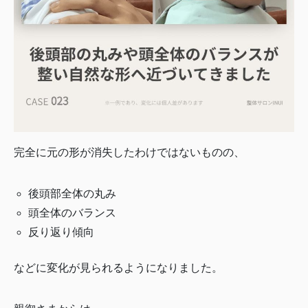
完全に元の形が消失したわけではないものの、
後頭部全体の丸み
頭全体のバランス
反り返り傾向
などに変化が見られるようになりました。