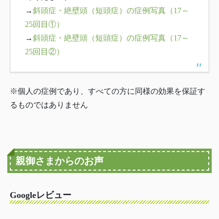
→
斜頭症・絶壁頭（短頭症）の症例写真（17～
25回目①）
→
斜頭症・絶壁頭（短頭症）の症例写真（17～
25回目②）
※個人の症例であり、すべての方に同様の効果を保証す
るものではありません
親御さまからのお声
Googleレビュー