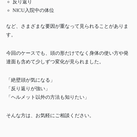
反り返り
NICU入院中の体位
など、さまざまな要因が重なって見られることがありま
す。
今回のケースでも、頭の形だけでなく身体の使い方や発
達面も含めて少しずつ変化が見られました。
「絶壁頭が気になる」
「反り返りが強い」
「ヘルメット以外の方法も知りたい」
そんな方は、お気軽にご相談ください。