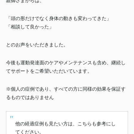
親御さまからは、
「頭の形だけでなく身体の動きも変わってきた」
「相談して良かった」
とのお声をいただきました。
今後も運動発達面のケアやメンテナンスも含め、継続し
てサポートをご希望いただいています。
※個人の症例であり、すべての方に同様の効果を保証す
るものではありません
他の経過症例も見たい方は、こちらも参考にし
てください。