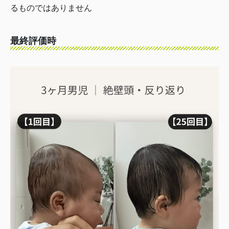
るものではありません
最終評価時