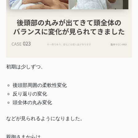
初期は少しずつ、
後頭部周囲の柔軟性変化
反り返りの変化
頭全体の丸み変化
などが見られるようになりました。
親御さまからは、