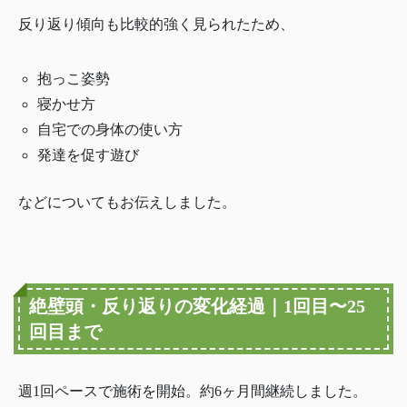
反り返り傾向も比較的強く見られたため、
抱っこ姿勢
寝かせ方
自宅での身体の使い方
発達を促す遊び
などについてもお伝えしました。
絶壁頭・反り返りの変化経過｜1回目〜25
回目まで
週1回ペースで施術を開始。約6ヶ月間継続しました。