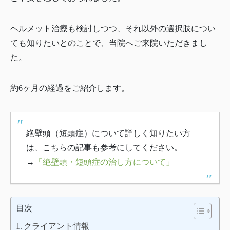
ヘルメット治療も検討しつつ、それ以外の選択肢につい
ても知りたいとのことで、当院へご来院いただきまし
た。
約6ヶ月の経過をご紹介します。
絶壁頭（短頭症）について詳しく知りたい方
は、こちらの記事も参考にしてください。
→
「絶壁頭・短頭症の治し方について」
目次
クライアント情報