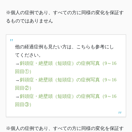
※個人の症例であり、すべての方に同様の変化を保証す
るものではありません
他の経過症例も見たい方は、こちらも参考にし
てください。
→
斜頭症・絶壁頭（短頭症）の症例写真（9～16
回目①）
→
斜頭症・絶壁頭（短頭症）の症例写真（9～16
回目②）
→
斜頭症・絶壁頭（短頭症）の症例写真（9～16
回目③）
※個人の症例であり、すべての方に同様の変化を保証す