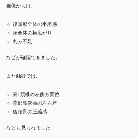
画像からは、
後頭部全体の平坦感
頭全体の横広がり
丸み不足
などが確認できました。
また触診では、
第1頚椎の左側方変位
背部筋緊張の左右差
後頭骨の圧縮感
なども見られました。