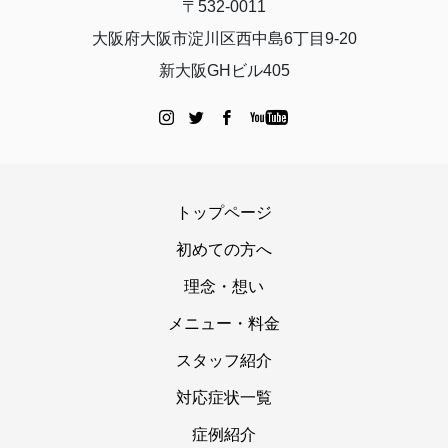
〒532-0011
大阪府大阪市淀川区西中島6丁目9-20
新大阪GHビル405
トップページ
初めての方へ
理念・想い
メニュー・料金
スタッフ紹介
対応症状一覧
症例紹介