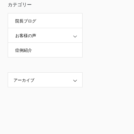
カテゴリー
院長ブログ
お客様の声
症例紹介
アーカイブ