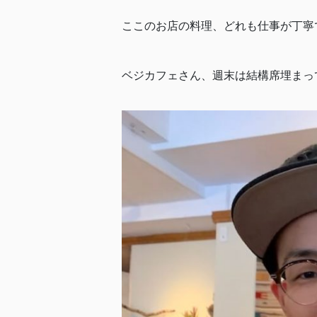
ここのお店の料理、どれも仕事が丁寧
ベジカフェさん、週末は結構席埋まっ