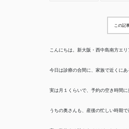
この記
こんにちは。新大阪・西中島南方エリア
今日は診療の合間に、家族で近くにあ
実は月１くらいで、予約の空き時間に
うちの奥さんも、産後の忙しい時期で