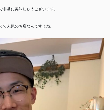
で非常に美味しゅうございます。
てて人気のお店なんですよね。