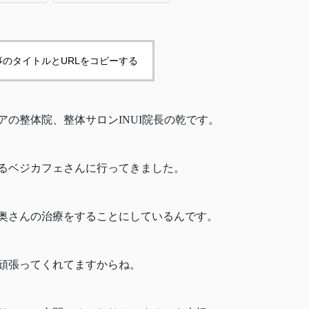
事のタイトルとURLをコピーする
の整体院、整体サロンINUI院長の乾です。
るベジカフェさんに行ってきました。
奥さんの治療をすることにしているんです。
頑張ってくれてますからね。