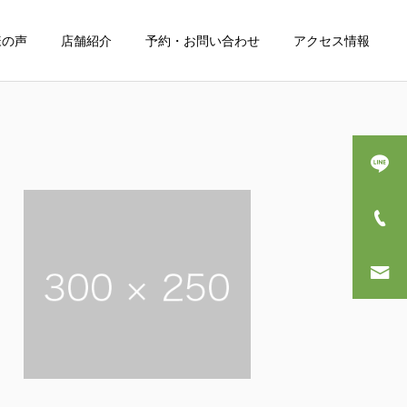
様の声
店舗紹介
予約・お問い合わせ
アクセス情報
詳細を見る
産後骨盤矯正