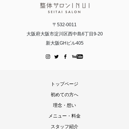
〒532-0011
大阪府大阪市淀川区西中島6丁目9-20
新大阪GHビル405
トップページ
初めての方へ
理念・想い
メニュー・料金
スタッフ紹介