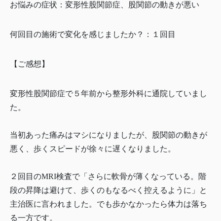
お悩みの症状：変形性股関節症、股関節の動きが悪い
何回目の施術で変化を感じましたか？：１回目
【ご感想】
変形性股関節症で５年前から整形外科に通院していまし
た。
当初あった痛みはマシになりましたが、股関節の動きが
悪く、歩くスピードが徐々に遅くなりました。
２回目のMRI検査で「さらに軟骨が薄くなっている。階
段の昇降は避けて、歩くのもなるべく控えるように」と
主治医に言われました。でも歩かなかったら体力は落ち
る一方です。