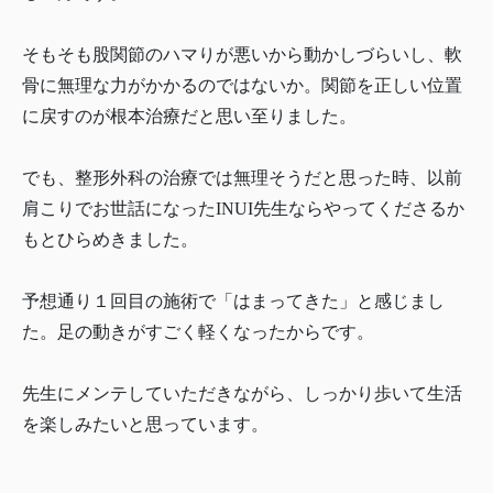
そもそも股関節のハマりが悪いから動かしづらいし、軟
骨に無理な力がかかるのではないか。関節を正しい位置
に戻すのが根本治療だと思い至りました。
でも、整形外科の治療では無理そうだと思った時、以前
肩こりでお世話になったINUI先生ならやってくださるか
もとひらめきました。
予想通り１回目の施術で「はまってきた」と感じまし
た。足の動きがすごく軽くなったからです。
先生にメンテしていただきながら、しっかり歩いて生活
を楽しみたいと思っています。