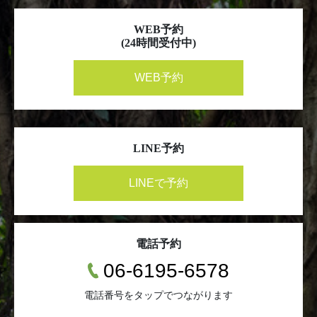
WEB予約
(24時間受付中)
WEB予約
LINE予約
LINEで予約
電話予約
06-6195-6578
電話番号をタップでつながります