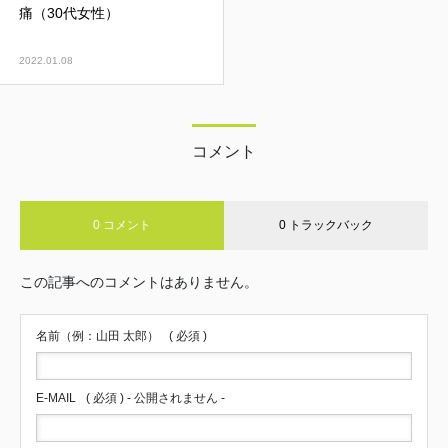
痛（30代女性）
2022.01.08
コメント
0 コメント
0 トラックバック
この記事へのコメントはありません。
名前（例：山田 太郎）
( 必須 )
E-MAIL
( 必須 ) - 公開されません -