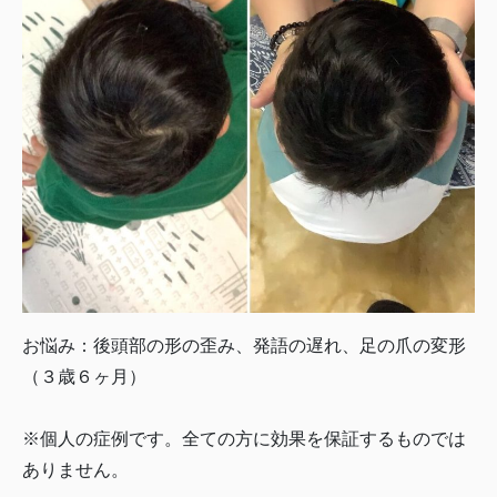
お悩み：後頭部の形の歪み、発語の遅れ、足の爪の変形
（３歳６ヶ月）
※個人の症例です。全ての方に効果を保証するものでは
ありません。