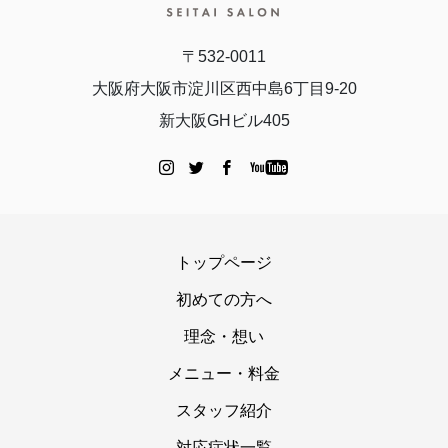
〒532-0011
大阪府大阪市淀川区西中島6丁目9-20
新大阪GHビル405
トップページ
初めての方へ
理念・想い
メニュー・料金
スタッフ紹介
対応症状一覧